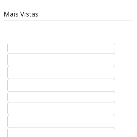
Mais Vistas