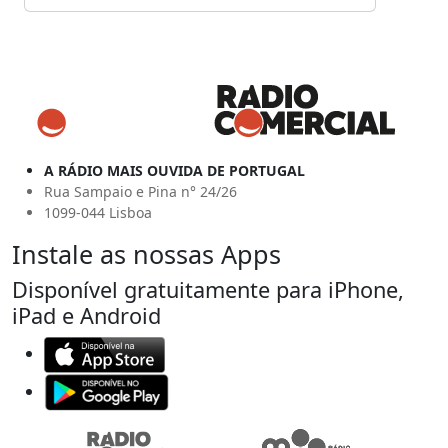
A RÁDIO MAIS OUVIDA DE PORTUGAL
Rua Sampaio e Pina n° 24/26
1099-044 Lisboa
Instale as nossas Apps
Disponível gratuitamente para iPhone,
iPad e Android