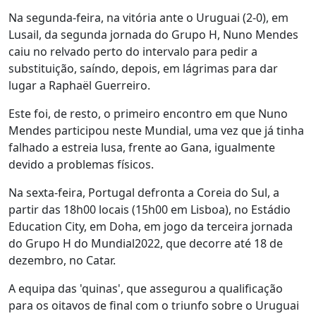
Na segunda-feira, na vitória ante o Uruguai (2-0), em
Lusail, da segunda jornada do Grupo H, Nuno Mendes
caiu no relvado perto do intervalo para pedir a
substituição, saíndo, depois, em lágrimas para dar
lugar a Raphaël Guerreiro.
Este foi, de resto, o primeiro encontro em que Nuno
Mendes participou neste Mundial, uma vez que já tinha
falhado a estreia lusa, frente ao Gana, igualmente
devido a problemas físicos.
Na sexta-feira, Portugal defronta a Coreia do Sul, a
partir das 18h00 locais (15h00 em Lisboa), no Estádio
Education City, em Doha, em jogo da terceira jornada
do Grupo H do Mundial2022, que decorre até 18 de
dezembro, no Catar.
A equipa das 'quinas', que assegurou a qualificação
para os oitavos de final com o triunfo sobre o Uruguai