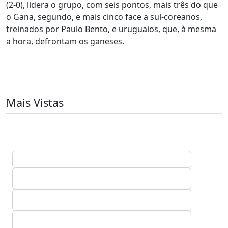
(2-0), lidera o grupo, com seis pontos, mais três do que
o Gana, segundo, e mais cinco face a sul-coreanos,
treinados por Paulo Bento, e uruguaios, que, à mesma
a hora, defrontam os ganeses.
Mais Vistas