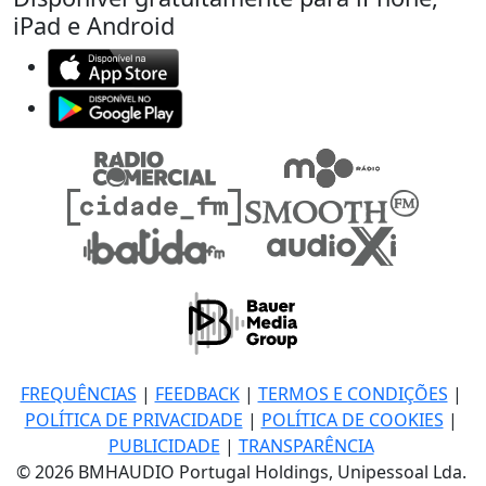
iPad e Android
FREQUÊNCIAS
|
FEEDBACK
|
TERMOS E CONDIÇÕES
|
POLÍTICA DE PRIVACIDADE
|
POLÍTICA DE COOKIES
|
PUBLICIDADE
|
TRANSPARÊNCIA
© 2026 BMHAUDIO Portugal Holdings, Unipessoal Lda.