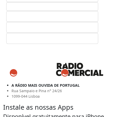
A RÁDIO MAIS OUVIDA DE PORTUGAL
Rua Sampaio e Pina n° 24/26
1099-044 Lisboa
Instale as nossas Apps
Disponível gratuitamente para iPhone,