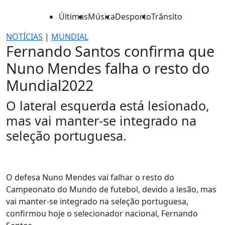
Últimas
Música
Desporto
Trânsito
NOTÍCIAS
|
MUNDIAL
Fernando Santos confirma que
Nuno Mendes falha o resto do
Mundial2022
O lateral esquerda está lesionado,
mas vai manter-se integrado na
seleção portuguesa.
O defesa Nuno Mendes vai falhar o resto do
Campeonato do Mundo de futebol, devido a lesão, mas
vai manter-se integrado na seleção portuguesa,
confirmou hoje o selecionador nacional, Fernando