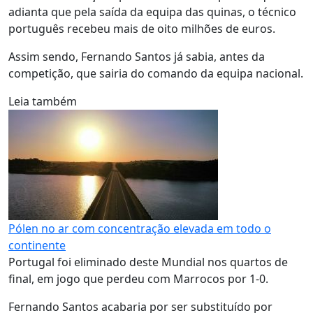
adianta que pela saída da equipa das quinas, o técnico
português recebeu mais de oito milhões de euros.
Assim sendo, Fernando Santos já sabia, antes da
competição, que sairia do comando da equipa nacional.
Leia também
Pólen no ar com concentração elevada em todo o
continente
Portugal foi eliminado deste Mundial nos quartos de
final, em jogo que perdeu com Marrocos por 1-0.
Fernando Santos acabaria por ser substituído por