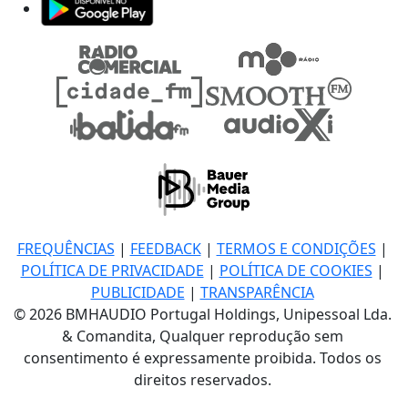
FREQUÊNCIAS
|
FEEDBACK
|
TERMOS E CONDIÇÕES
|
POLÍTICA DE PRIVACIDADE
|
POLÍTICA DE COOKIES
|
PUBLICIDADE
|
TRANSPARÊNCIA
© 2026 BMHAUDIO Portugal Holdings, Unipessoal Lda.
& Comandita, Qualquer reprodução sem
consentimento é expressamente proibida. Todos os
direitos reservados.