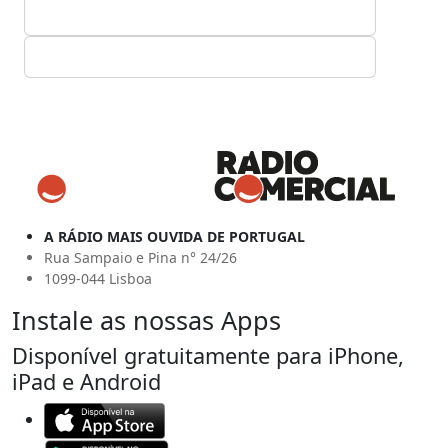
A RÁDIO MAIS OUVIDA DE PORTUGAL
Rua Sampaio e Pina n° 24/26
1099-044 Lisboa
Instale as nossas Apps
Disponível gratuitamente para iPhone,
iPad e Android