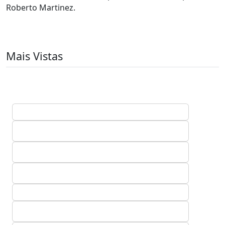
Roberto Martinez.
Mais Vistas