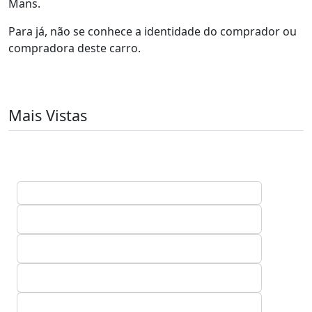
Mans.
Para já, não se conhece a identidade do comprador ou
compradora deste carro.
Mais Vistas