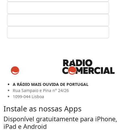
A RÁDIO MAIS OUVIDA DE PORTUGAL
Rua Sampaio e Pina n° 24/26
1099-044 Lisboa
Instale as nossas Apps
Disponível gratuitamente para iPhone,
iPad e Android