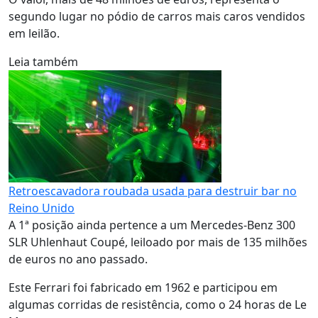
segundo lugar no pódio de carros mais caros vendidos
em leilão.
Leia também
Retroescavadora roubada usada para destruir bar no
Reino Unido
A 1ª posição ainda pertence a um Mercedes-Benz 300
SLR Uhlenhaut Coupé, leiloado por mais de 135 milhões
de euros no ano passado.
Este Ferrari foi fabricado em 1962 e participou em
algumas corridas de resistência, como o 24 horas de Le