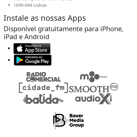
1099-044 Lisboa
Instale as nossas Apps
Disponível gratuitamente para iPhone,
iPad e Android