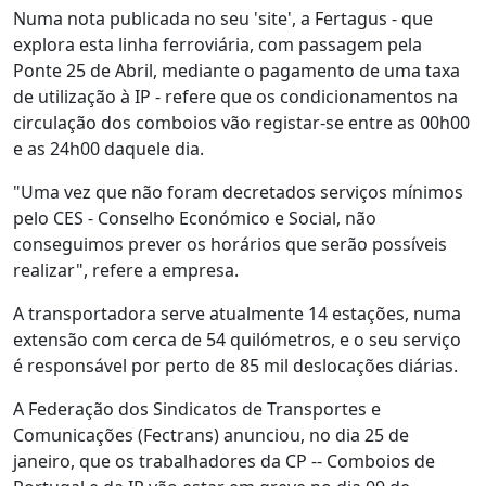
Numa nota publicada no seu 'site', a Fertagus - que
explora esta linha ferroviária, com passagem pela
Ponte 25 de Abril, mediante o pagamento de uma taxa
de utilização à IP - refere que os condicionamentos na
circulação dos comboios vão registar-se entre as 00h00
e as 24h00 daquele dia.
"Uma vez que não foram decretados serviços mínimos
pelo CES - Conselho Económico e Social, não
conseguimos prever os horários que serão possíveis
realizar", refere a empresa.
A transportadora serve atualmente 14 estações, numa
extensão com cerca de 54 quilómetros, e o seu serviço
é responsável por perto de 85 mil deslocações diárias.
A Federação dos Sindicatos de Transportes e
Comunicações (Fectrans) anunciou, no dia 25 de
janeiro, que os trabalhadores da CP -- Comboios de