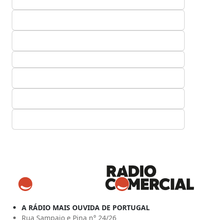
A RÁDIO MAIS OUVIDA DE PORTUGAL
Rua Sampaio e Pina n° 24/26