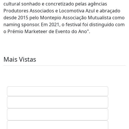
cultural sonhado e concretizado pelas agências
Produtores Associados e Locomotiva Azul e abraçado
desde 2015 pelo Montepio Associação Mutualista como
naming sponsor. Em 2021, o festival foi distinguido com
o Prémio Marketeer de Evento do Ano".
Mais Vistas