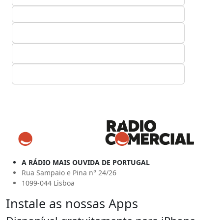
A RÁDIO MAIS OUVIDA DE PORTUGAL
Rua Sampaio e Pina n° 24/26
1099-044 Lisboa
Instale as nossas Apps