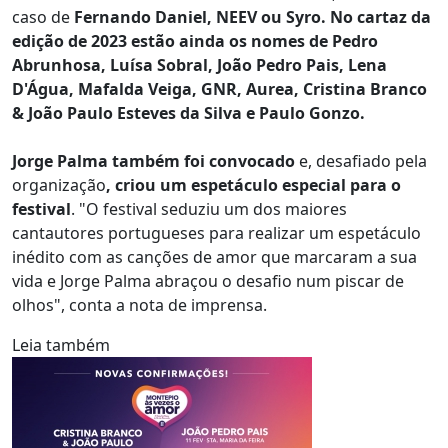
caso de
Fernando Daniel, NEEV ou Syro. No cartaz da
edição de 2023 estão ainda os nomes de Pedro
Abrunhosa, Luísa Sobral, João Pedro Pais, Lena
D'Água, Mafalda Veiga, GNR, Aurea, Cristina Branco
& João Paulo Esteves da Silva e Paulo Gonzo.
Jorge Palma também foi convocado
e, desafiado pela
organização
, criou um espetáculo especial para o
festival
. "O festival seduziu um dos maiores
cantautores portugueses para realizar um espetáculo
inédito com as canções de amor que marcaram a sua
vida e Jorge Palma abraçou o desafio num piscar de
olhos", conta a nota de imprensa.
Leia também