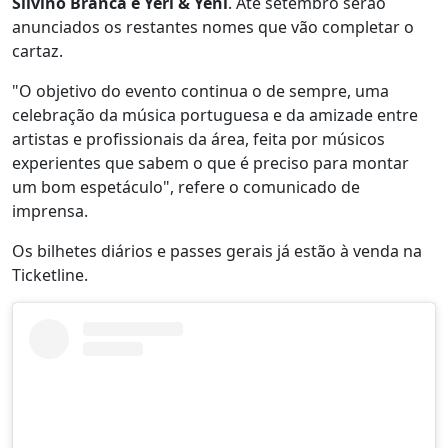
Silvino Branca e Yeri & Yeni
. Até setembro serão
anunciados os restantes nomes que vão completar o
cartaz.
"O objetivo do evento continua o de sempre, uma
celebração da música portuguesa e da amizade entre
artistas e profissionais da área, feita por músicos
experientes que sabem o que é preciso para montar
um bom espetáculo", refere o comunicado de
imprensa.
Os bilhetes diários e passes gerais já estão à venda na
Ticketline.