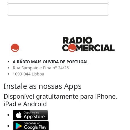
A RÁDIO MAIS OUVIDA DE PORTUGAL
Rua Sampaio e Pina n° 24/26
1099-044 Lisboa
Instale as nossas Apps
Disponível gratuitamente para iPhone,
iPad e Android