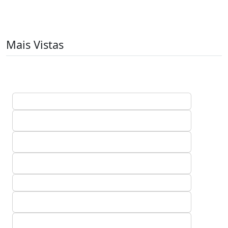
Mais Vistas