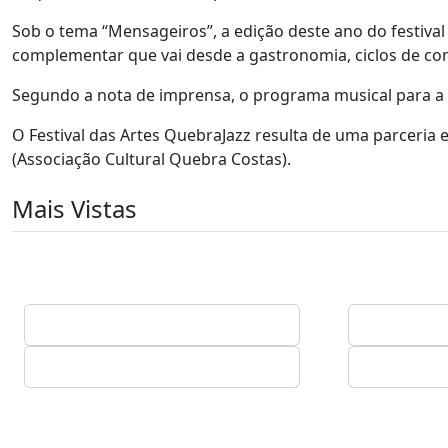
Sob o tema “Mensageiros”, a edição deste ano do festiv
complementar que vai desde a gastronomia, ciclos de con
Segundo a nota de imprensa, o programa musical para a 
O Festival das Artes QuebraJazz resulta de uma parceria 
(Associação Cultural Quebra Costas).
Mais Vistas