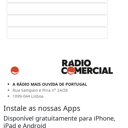
A RÁDIO MAIS OUVIDA DE PORTUGAL
Rua Sampaio e Pina n° 24/26
1099-044 Lisboa
Instale as nossas Apps
Disponível gratuitamente para iPhone,
iPad e Android