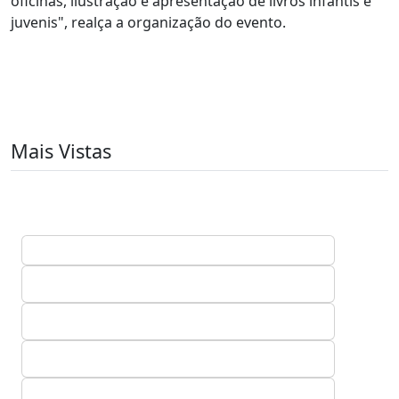
oficinas, ilustração e apresentação de livros infantis e
juvenis", realça a organização do evento.
Mais Vistas