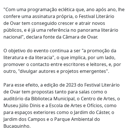
"Com uma programação eclética que, ano após ano, lhe
confere uma assinatura própria, o Festival Literário
de Ovar tem conseguido crescer e atrair novos
públicos, e é já uma referência no panorama literário
nacional", declara fonte da Câmara de Ovar.
O objetivo do evento continua a ser "a promoção da
literatura e da literacia", o que implica, por um lado,
promover o contacto entre escritores e leitores, e, por
outro, "divulgar autores e projetos emergentes".
Para esse efeito, a edição de 2023 do Festival Literário
de Ovar tem propostas tanto para salas como o
auditório da Biblioteca Municipal, o Centro de Artes, o
Museu Júlio Dinis e a Escola de Artes e Ofícios, como
para espaços exteriores como o Jardim do Cáster, o
Jardim dos Campos e o Parque Ambiental do
Buçaquinho.