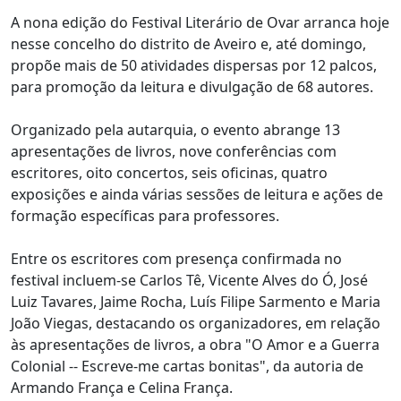
A nona edição do Festival Literário de Ovar arranca hoje
nesse concelho do distrito de Aveiro e, até domingo,
propõe mais de 50 atividades dispersas por 12 palcos,
para promoção da leitura e divulgação de 68 autores.
Organizado pela autarquia, o evento abrange 13
apresentações de livros, nove conferências com
escritores, oito concertos, seis oficinas, quatro
exposições e ainda várias sessões de leitura e ações de
formação específicas para professores.
Entre os escritores com presença confirmada no
festival incluem-se Carlos Tê, Vicente Alves do Ó, José
Luiz Tavares, Jaime Rocha, Luís Filipe Sarmento e Maria
João Viegas, destacando os organizadores, em relação
às apresentações de livros, a obra "O Amor e a Guerra
Colonial -- Escreve-me cartas bonitas", da autoria de
Armando França e Celina França.