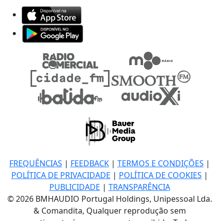
FREQUÊNCIAS
|
FEEDBACK
|
TERMOS E CONDIÇÕES
|
POLÍTICA DE PRIVACIDADE
|
POLÍTICA DE COOKIES
|
PUBLICIDADE
|
TRANSPARÊNCIA
© 2026 BMHAUDIO Portugal Holdings, Unipessoal Lda.
& Comandita, Qualquer reprodução sem