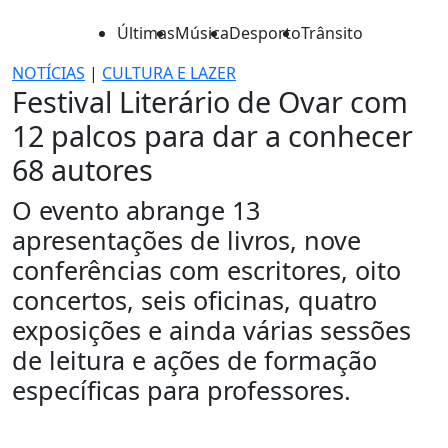
Últimas
Música
Desporto
Trânsito
NOTÍCIAS
|
CULTURA E LAZER
Festival Literário de Ovar com
12 palcos para dar a conhecer
68 autores
O evento abrange 13
apresentações de livros, nove
conferências com escritores, oito
concertos, seis oficinas, quatro
exposições e ainda várias sessões
de leitura e ações de formação
específicas para professores.