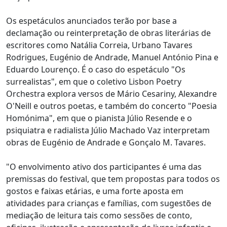
Os espetáculos anunciados terão por base a
declamação ou reinterpretação de obras literárias de
escritores como Natália Correia, Urbano Tavares
Rodrigues, Eugénio de Andrade, Manuel António Pina e
Eduardo Lourenço. É o caso do espetáculo "Os
surrealistas", em que o coletivo Lisbon Poetry
Orchestra explora versos de Mário Cesariny, Alexandre
O'Neill e outros poetas, e também do concerto "Poesia
Homónima", em que o pianista Júlio Resende e o
psiquiatra e radialista Júlio Machado Vaz interpretam
obras de Eugénio de Andrade e Gonçalo M. Tavares.
"O envolvimento ativo dos participantes é uma das
premissas do festival, que tem propostas para todos os
gostos e faixas etárias, e uma forte aposta em
atividades para crianças e famílias, com sugestões de
mediação de leitura tais como sessões de conto,