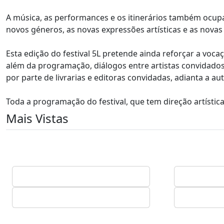
A música, as performances e os itinerários também ocu
novos géneros, as novas expressões artísticas e as novas
Esta edição do festival 5L pretende ainda reforçar a voc
além da programação, diálogos entre artistas convidados
por parte de livrarias e editoras convidadas, adianta a au
Toda a programação do festival, que tem direção artística 
Mais Vistas