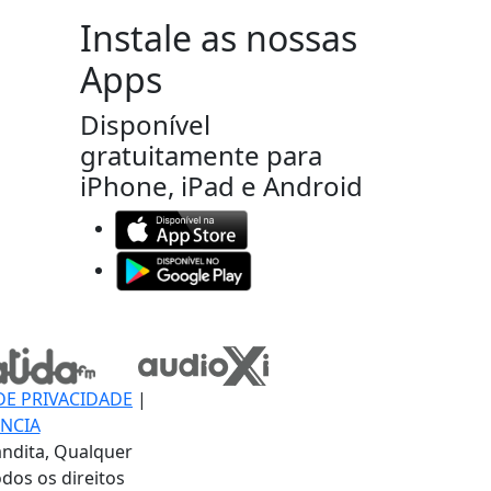
Instale as nossas
Apps
Disponível
gratuitamente para
iPhone, iPad e Android
DE PRIVACIDADE
|
NCIA
ndita, Qualquer
dos os direitos