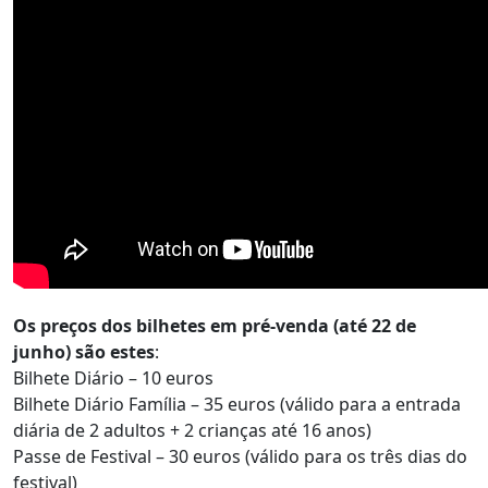
Os preços dos bilhetes em pré-venda (até 22 de
junho) são estes
:
Bilhete Diário – 10 euros
Bilhete Diário Família – 35 euros (válido para a entrada
diária de 2 adultos + 2 crianças até 16 anos)
Passe de Festival – 30 euros (válido para os três dias do
festival)