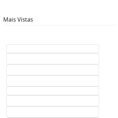
Mais Vistas