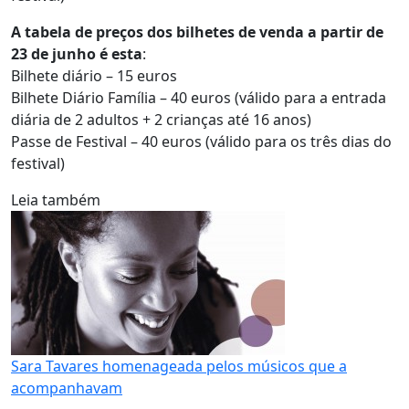
A tabela de preços dos bilhetes de venda a partir de
23 de junho é esta
:
Bilhete diário – 15 euros
Bilhete Diário Família – 40 euros (válido para a entrada
diária de 2 adultos + 2 crianças até 16 anos)
Passe de Festival – 40 euros (válido para os três dias do
festival)
Leia também
Sara Tavares homenageada pelos músicos que a
acompanhavam