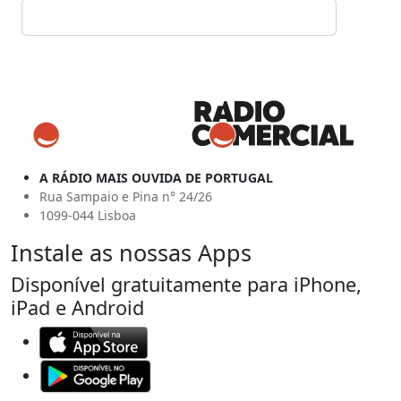
A RÁDIO MAIS OUVIDA DE PORTUGAL
Rua Sampaio e Pina n° 24/26
1099-044 Lisboa
Instale as nossas Apps
Disponível gratuitamente para iPhone,
iPad e Android