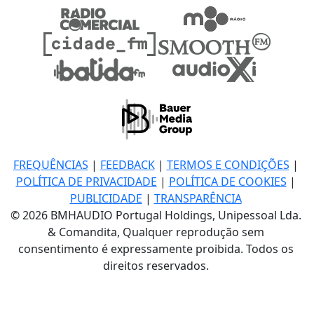
FREQUÊNCIAS
|
FEEDBACK
|
TERMOS E CONDIÇÕES
|
POLÍTICA DE PRIVACIDADE
|
POLÍTICA DE COOKIES
|
PUBLICIDADE
|
TRANSPARÊNCIA
© 2026 BMHAUDIO Portugal Holdings, Unipessoal Lda.
& Comandita, Qualquer reprodução sem
consentimento é expressamente proibida. Todos os
direitos reservados.