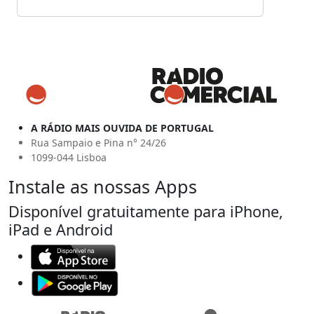
A RÁDIO MAIS OUVIDA DE PORTUGAL
Rua Sampaio e Pina n° 24/26
1099-044 Lisboa
Instale as nossas Apps
Disponível gratuitamente para iPhone,
iPad e Android