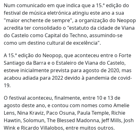
Num comunicado em que indica que a 15.ª edição do
festival de música eletrónica atingiu este ano a sua
"maior enchente de sempre", a organização do Neopop
acredita ter consolidado o "estatuto da cidade de Viana
do Castelo como Capital do Techno, assumindo-se
como um destino cultural de excelência".
A 15.ª edição do Neopop, que aconteceu entre o Forte
Santiago da Barra e o Estaleiro de Viana do Castelo,
esteve inicialmente prevista para agosto de 2020, mas
acabou adiada para 2022 devido à pandemia de covid-
19.
O festival aconteceu, finalmente, entre 10 e 13 de
agosto deste ano, e contou com nomes como Amelie
Lens, Nina Kraviz, Paco Osuna, Paula Temple, Richie
Hawtin, Solomun, The Blessed Madonna, Jeff Mills, Josh
Wink e Ricardo Villalobos, entre muitos outros.