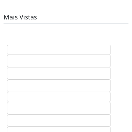
Mais Vistas