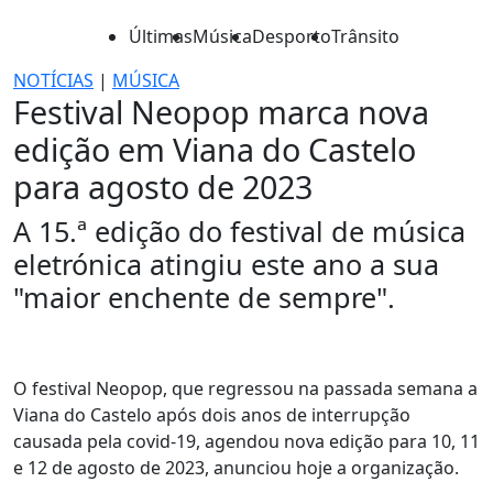
Últimas
Música
Desporto
Trânsito
NOTÍCIAS
|
MÚSICA
Festival Neopop marca nova
edição em Viana do Castelo
para agosto de 2023
A 15.ª edição do festival de música
eletrónica atingiu este ano a sua
"maior enchente de sempre".
O festival Neopop, que regressou na passada semana a
Viana do Castelo após dois anos de interrupção
causada pela covid-19, agendou nova edição para 10, 11
e 12 de agosto de 2023, anunciou hoje a organização.