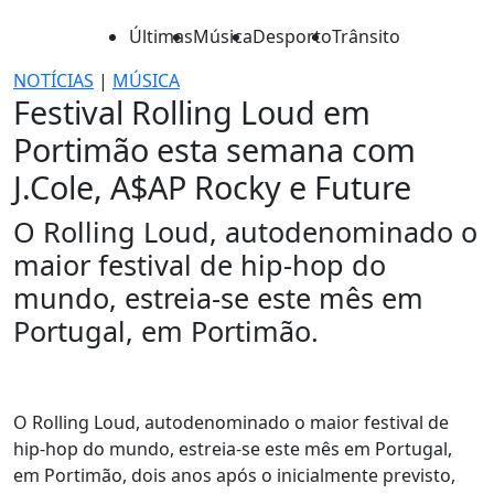
Últimas
Música
Desporto
Trânsito
NOTÍCIAS
|
MÚSICA
Festival Rolling Loud em
Portimão esta semana com
J.Cole, A$AP Rocky e Future
O Rolling Loud, autodenominado o
maior festival de hip-hop do
mundo, estreia-se este mês em
Portugal, em Portimão.
O Rolling Loud, autodenominado o maior festival de
hip-hop do mundo, estreia-se este mês em Portugal,
em Portimão, dois anos após o inicialmente previsto,