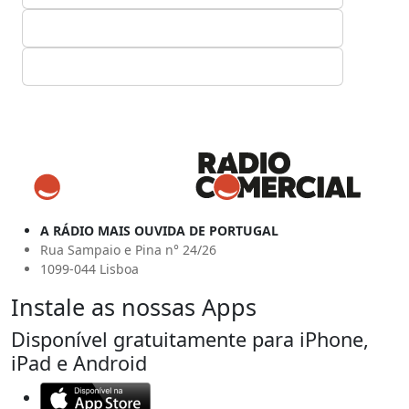
A RÁDIO MAIS OUVIDA DE PORTUGAL
Rua Sampaio e Pina n° 24/26
1099-044 Lisboa
Instale as nossas Apps
Disponível gratuitamente para iPhone,
iPad e Android