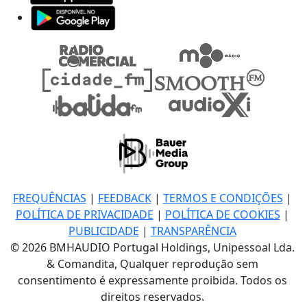
FREQUÊNCIAS
|
FEEDBACK
|
TERMOS E CONDIÇÕES
|
POLÍTICA DE PRIVACIDADE
|
POLÍTICA DE COOKIES
|
PUBLICIDADE
|
TRANSPARÊNCIA
© 2026 BMHAUDIO Portugal Holdings, Unipessoal Lda.
& Comandita, Qualquer reprodução sem
consentimento é expressamente proibida. Todos os
direitos reservados.