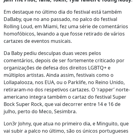
Em destaque no último dia do festival está também
DaBaby, que no ano passado, no palco do festival
Rolling Loud, em Miami, fez uma série de comentários
homofóbicos, levando a que fosse retirado de vários
cartazes de eventos musicais.
Da Baby pediu desculpas duas vezes pelos
comentários, depois de ser fortemente criticado por
organizações de defesa dos direitos LGBTQ+ e
múltiplos artistas. Ainda assim, festivais como o
Lollapalooza, nos EUA, ou o Parklife, no Reino Unido,
retiraram-no dos respetivos cartazes. O ‘rapper’ norte-
americano integra também o cartaz do festival Super
Bock Super Rock, que vai decorrer entre 14 e 16 de
julho, perto do Meco, Sesimbra.
Lon3r Johny, que atua no primeiro dia, e Minguito, que
vai subir a palco no último, são os únicos portugueses