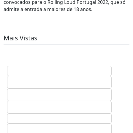
convocados para o Rolling Loud Portugal 2022, que só
admite a entrada a maiores de 18 anos.
Mais Vistas