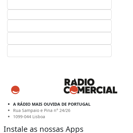
A RÁDIO MAIS OUVIDA DE PORTUGAL
Rua Sampaio e Pina n° 24/26
1099-044 Lisboa
Instale as nossas Apps