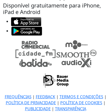
Disponível gratuitamente para iPhone,
iPad e Android
FREQUÊNCIAS
|
FEEDBACK
|
TERMOS E CONDIÇÕES
|
POLÍTICA DE PRIVACIDADE
|
POLÍTICA DE COOKIES
|
PUBLICIDADE
|
TRANSPARÊNCIA