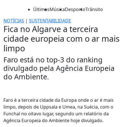
Últimas
Música
Desporto
Trânsito
NOTÍCIAS
|
SUSTENTABILIDADE
Fica no Algarve a terceira
cidade europeia com o ar mais
limpo
Faro está no top-3 do ranking
divulgado pela Agência Europeia
do Ambiente.
Faro é a terceira cidade da Europa onde o ar é mais
limpo, depois de Uppsala e Umea, na Suécia, com o
Funchal no oitavo lugar, segundo um relatório da
Agência Europeia do Ambiente hoje divulgado.