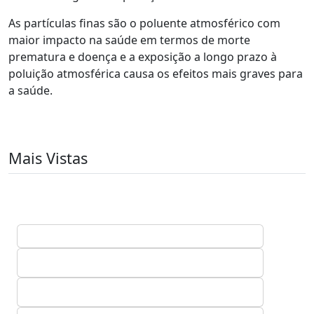
As partículas finas são o poluente atmosférico com
maior impacto na saúde em termos de morte
prematura e doença e a exposição a longo prazo à
poluição atmosférica causa os efeitos mais graves para
a saúde.
Mais Vistas