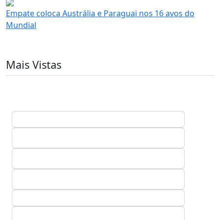
Empate coloca Austrália e Paraguai nos 16 avos do
Mundial
Mais Vistas