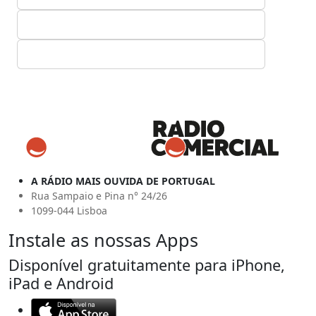
A RÁDIO MAIS OUVIDA DE PORTUGAL
Rua Sampaio e Pina n° 24/26
1099-044 Lisboa
Instale as nossas Apps
Disponível gratuitamente para iPhone,
iPad e Android