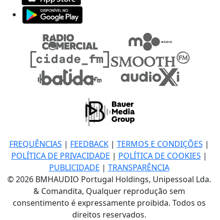
FREQUÊNCIAS
|
FEEDBACK
|
TERMOS E CONDIÇÕES
|
POLÍTICA DE PRIVACIDADE
|
POLÍTICA DE COOKIES
|
PUBLICIDADE
|
TRANSPARÊNCIA
© 2026 BMHAUDIO Portugal Holdings, Unipessoal Lda.
& Comandita, Qualquer reprodução sem
consentimento é expressamente proibida. Todos os
direitos reservados.