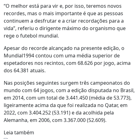
“O melhor está para vir e, por isso, teremos novos
recordes, mas o mais importante é que as pessoas
continuem a desfrutar e a criar recordações para a
vida”, referiu o dirigente máximo do organismo que
rege o futebol mundial.
Apesar do recorde alcançado na presente edição, o
Mundial1994 contou com uma média superior de
espetadores nos recintos, com 68.626 por jogo, acima
dos 64.381 atuais.
Nas posições seguintes surgem três campeonatos do
mundo com 64 jogos, com a edição disputada no Brasil,
em 2014, com um total de 3.441.450 (média de 53.773),
ligeiramente acima da que foi realizada no Qatar, em
2022, com 3.404.252 (53.191) e da acolhida pela
Alemanha, em 2006, com 3.367.000 (52.609).
Leia também