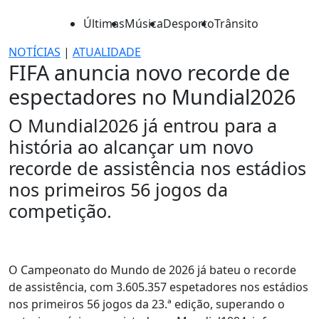
Últimas
Música
Desporto
Trânsito
NOTÍCIAS
|
ATUALIDADE
FIFA anuncia novo recorde de
espectadores no Mundial2026
O Mundial2026 já entrou para a
história ao alcançar um novo
recorde de assistência nos estádios
nos primeiros 56 jogos da
competição.
O Campeonato do Mundo de 2026 já bateu o recorde
de assistência, com 3.605.357 espetadores nos estádios
nos primeiros 56 jogos da 23.ª edição, superando o