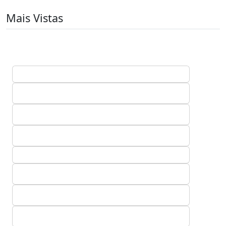
Mais Vistas