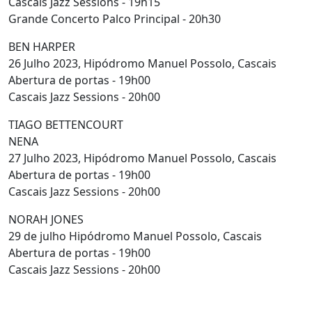
Cascais Jazz Sessions - 19h15
Grande Concerto Palco Principal - 20h30
BEN HARPER
26 Julho 2023, Hipódromo Manuel Possolo, Cascais
Abertura de portas - 19h00
Cascais Jazz Sessions - 20h00
TIAGO BETTENCOURT
NENA
27 Julho 2023, Hipódromo Manuel Possolo, Cascais
Abertura de portas - 19h00
Cascais Jazz Sessions - 20h00
NORAH JONES
29 de julho Hipódromo Manuel Possolo, Cascais
Abertura de portas - 19h00
Cascais Jazz Sessions - 20h00