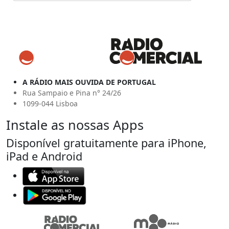
A RÁDIO MAIS OUVIDA DE PORTUGAL
Rua Sampaio e Pina n° 24/26
1099-044 Lisboa
Instale as nossas Apps
Disponível gratuitamente para iPhone,
iPad e Android