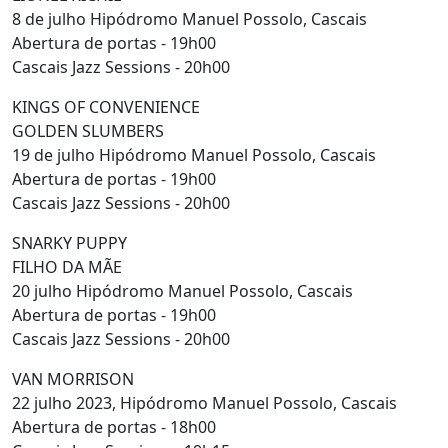
8 de julho Hipódromo Manuel Possolo, Cascais
Abertura de portas - 19h00
Cascais Jazz Sessions - 20h00
KINGS OF CONVENIENCE
GOLDEN SLUMBERS
19 de julho Hipódromo Manuel Possolo, Cascais
Abertura de portas - 19h00
Cascais Jazz Sessions - 20h00
SNARKY PUPPY
FILHO DA MÃE
20 julho Hipódromo Manuel Possolo, Cascais
Abertura de portas - 19h00
Cascais Jazz Sessions - 20h00
VAN MORRISON
22 julho 2023, Hipódromo Manuel Possolo, Cascais
Abertura de portas - 18h00