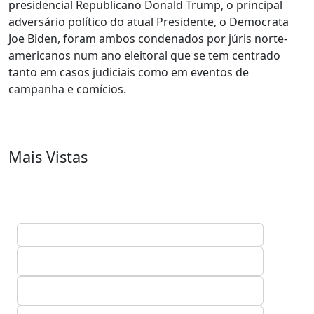
presidencial Republicano Donald Trump, o principal
adversário político do atual Presidente, o Democrata
Joe Biden, foram ambos condenados por júris norte-
americanos num ano eleitoral que se tem centrado
tanto em casos judiciais como em eventos de
campanha e comícios.
Mais Vistas