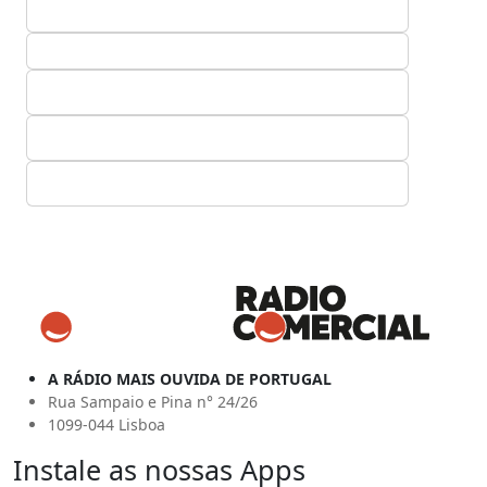
A RÁDIO MAIS OUVIDA DE PORTUGAL
Rua Sampaio e Pina n° 24/26
1099-044 Lisboa
Instale as nossas Apps