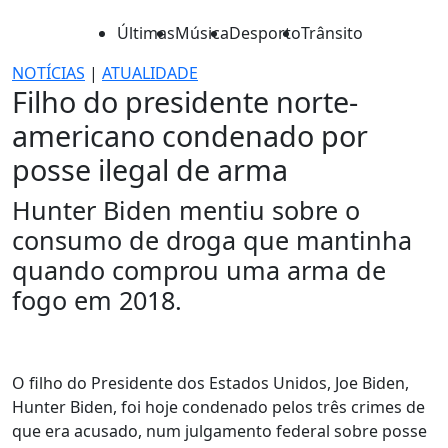
Últimas
Música
Desporto
Trânsito
NOTÍCIAS
|
ATUALIDADE
Filho do presidente norte-
americano condenado por
posse ilegal de arma
Hunter Biden mentiu sobre o
consumo de droga que mantinha
quando comprou uma arma de
fogo em 2018.
O filho do Presidente dos Estados Unidos, Joe Biden,
Hunter Biden, foi hoje condenado pelos três crimes de
que era acusado, num julgamento federal sobre posse