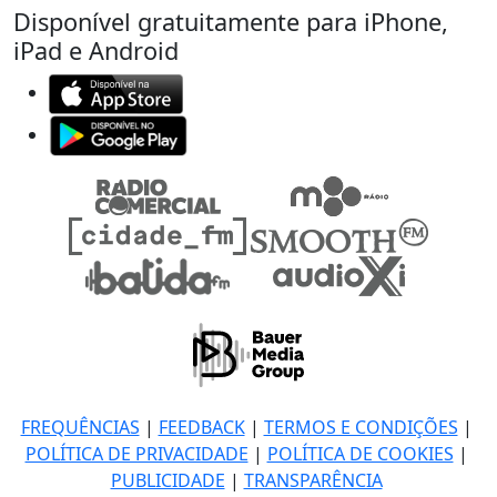
Disponível gratuitamente para iPhone,
iPad e Android
FREQUÊNCIAS
|
FEEDBACK
|
TERMOS E CONDIÇÕES
|
POLÍTICA DE PRIVACIDADE
|
POLÍTICA DE COOKIES
|
PUBLICIDADE
|
TRANSPARÊNCIA