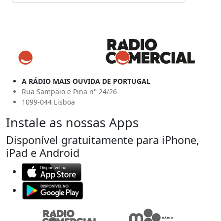
A RÁDIO MAIS OUVIDA DE PORTUGAL
Rua Sampaio e Pina n° 24/26
1099-044 Lisboa
Instale as nossas Apps
Disponível gratuitamente para iPhone,
iPad e Android