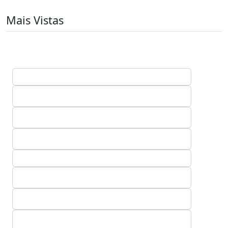
Mais Vistas