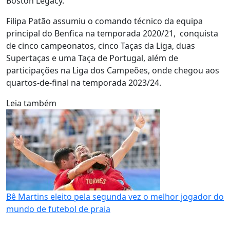
Boston Legacy.
Filipa Patão assumiu o comando técnico da equipa
principal do Benfica na temporada 2020/21, conquista
de cinco campeonatos, cinco Taças da Liga, duas
Supertaças e uma Taça de Portugal, além de
participações na Liga dos Campeões, onde chegou aos
quartos-de-final na temporada 2023/24.
Leia também
Bê Martins eleito pela segunda vez o melhor jogador do
mundo de futebol de praia