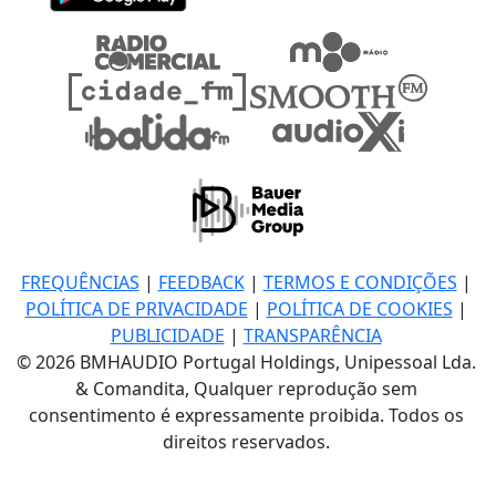
FREQUÊNCIAS
|
FEEDBACK
|
TERMOS E CONDIÇÕES
|
POLÍTICA DE PRIVACIDADE
|
POLÍTICA DE COOKIES
|
PUBLICIDADE
|
TRANSPARÊNCIA
© 2026 BMHAUDIO Portugal Holdings, Unipessoal Lda.
& Comandita, Qualquer reprodução sem
consentimento é expressamente proibida. Todos os
direitos reservados.