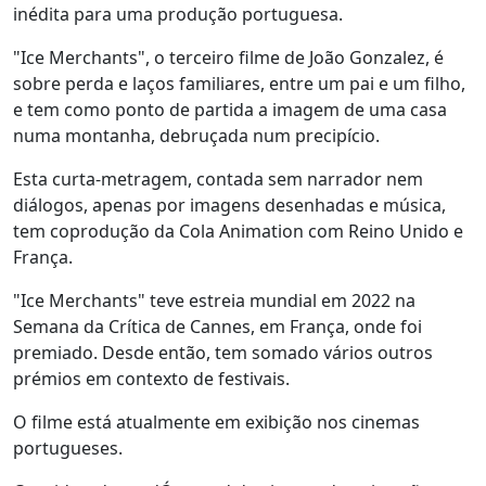
inédita para uma produção portuguesa.
"Ice Merchants", o terceiro filme de João Gonzalez, é
sobre perda e laços familiares, entre um pai e um filho,
e tem como ponto de partida a imagem de uma casa
numa montanha, debruçada num precipício.
Esta curta-metragem, contada sem narrador nem
diálogos, apenas por imagens desenhadas e música,
tem coprodução da Cola Animation com Reino Unido e
França.
"Ice Merchants" teve estreia mundial em 2022 na
Semana da Crítica de Cannes, em França, onde foi
premiado. Desde então, tem somado vários outros
prémios em contexto de festivais.
O filme está atualmente em exibição nos cinemas
portugueses.