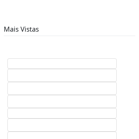
Mais Vistas