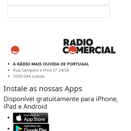
A RÁDIO MAIS OUVIDA DE PORTUGAL
Rua Sampaio e Pina n° 24/26
1099-044 Lisboa
Instale as nossas Apps
Disponível gratuitamente para iPhone,
iPad e Android