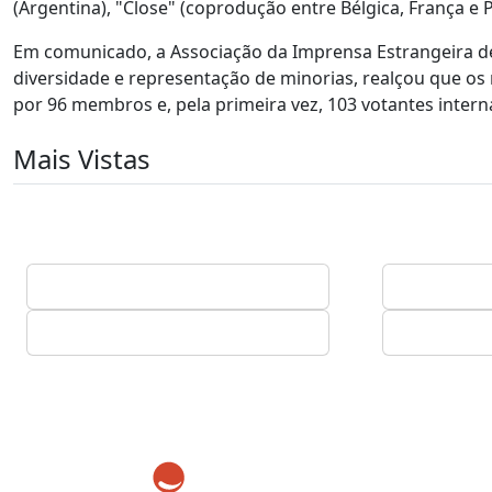
(Argentina), "Close" (coprodução entre Bélgica, França e Pa
Em comunicado, a Associação da Imprensa Estrangeira de 
diversidade e representação de minorias, realçou que o
por 96 membros e, pela primeira vez, 103 votantes intern
Mais Vistas