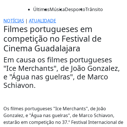
Últimas
Música
Desporto
Trânsito
NOTÍCIAS
|
ATUALIDADE
Filmes portugueses em
competição no Festival de
Cinema Guadalajara
Em causa os filmes portugueses
"Ice Merchants", de João Gonzalez,
e "Água nas guelras", de Marco
Schiavon.
Os filmes portugueses "Ice Merchants", de João
Gonzalez, e "Água nas guelras", de Marco Schiavon,
estarão em competição no 37.º Festival Internacional de