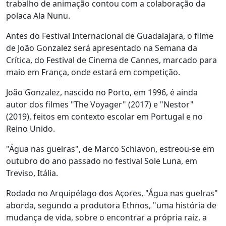
trabalho de animação contou com a colaboração da
polaca Ala Nunu.
Antes do Festival Internacional de Guadalajara, o filme
de João Gonzalez será apresentado na Semana da
Crítica, do Festival de Cinema de Cannes, marcado para
maio em França, onde estará em competição.
João Gonzalez, nascido no Porto, em 1996, é ainda
autor dos filmes "The Voyager" (2017) e "Nestor"
(2019), feitos em contexto escolar em Portugal e no
Reino Unido.
"Água nas guelras", de Marco Schiavon, estreou-se em
outubro do ano passado no festival Sole Luna, em
Treviso, Itália.
Rodado no Arquipélago dos Açores, "Água nas guelras"
aborda, segundo a produtora Ethnos, "uma história de
mudança de vida, sobre o encontrar a própria raiz, a