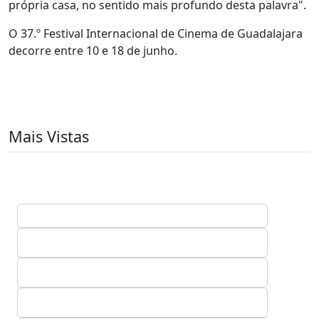
própria casa, no sentido mais profundo desta palavra".
O 37.º Festival Internacional de Cinema de Guadalajara
decorre entre 10 e 18 de junho.
Mais Vistas