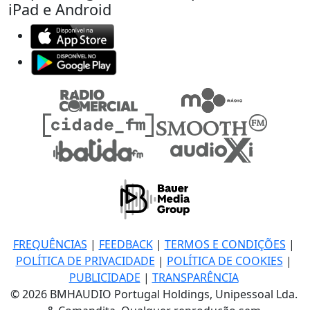
iPad e Android
FREQUÊNCIAS
|
FEEDBACK
|
TERMOS E CONDIÇÕES
|
POLÍTICA DE PRIVACIDADE
|
POLÍTICA DE COOKIES
|
PUBLICIDADE
|
TRANSPARÊNCIA
© 2026 BMHAUDIO Portugal Holdings, Unipessoal Lda.