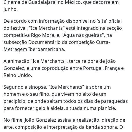
Cinema de Guadalajara, no México, que decorre em
junho.
De acordo com informação disponível no 'site' oficial
do festival, "Ice Merchants" está integrado na secção
competitiva Rigo Mora, e, "Água nas guelras", na
subsecção Documentário da competição Curta-
Metragem Iberoamericana.
A animação "Ice Merchants", terceira obra de João
Gonzalez, é uma coprodução entre Portugal, França e
Reino Unido.
Segundo a sinopse, "Ice Merchants" é sobre um
homem e o seu filho, que vivem no alto de um
precipício, de onde saltam todos os dias de paraquedas
para fornecer gelo à aldeia, situada numa planície.
No filme, João Gonzalez assina a realização, direção de
arte, composição e interpretação da banda sonora. O