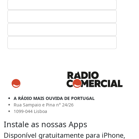
A RÁDIO MAIS OUVIDA DE PORTUGAL
Rua Sampaio e Pina n° 24/26
1099-044 Lisboa
Instale as nossas Apps
Disponível gratuitamente para iPhone,