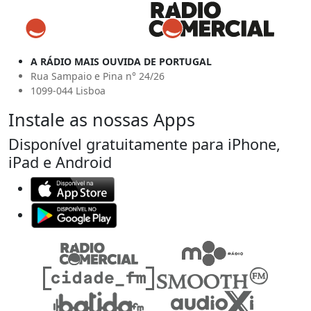
A RÁDIO MAIS OUVIDA DE PORTUGAL
Rua Sampaio e Pina n° 24/26
1099-044 Lisboa
Instale as nossas Apps
Disponível gratuitamente para iPhone,
iPad e Android