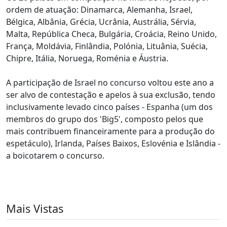
ordem de atuação: Dinamarca, Alemanha, Israel,
Bélgica, Albânia, Grécia, Ucrânia, Austrália, Sérvia,
Malta, República Checa, Bulgária, Croácia, Reino Unido,
França, Moldávia, Finlândia, Polónia, Lituânia, Suécia,
Chipre, Itália, Noruega, Roménia e Áustria.
A participação de Israel no concurso voltou este ano a
ser alvo de contestação e apelos à sua exclusão, tendo
inclusivamente levado cinco países - Espanha (um dos
membros do grupo dos 'Big5', composto pelos que
mais contribuem financeiramente para a produção do
espetáculo), Irlanda, Países Baixos, Eslovénia e Islândia -
a boicotarem o concurso.
Mais Vistas