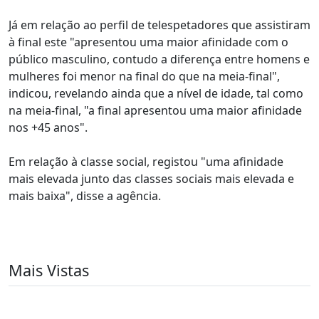
Já em relação ao perfil de telespetadores que assistiram
à final este "apresentou uma maior afinidade com o
público masculino, contudo a diferença entre homens e
mulheres foi menor na final do que na meia-final",
indicou, revelando ainda que a nível de idade, tal como
na meia-final, "a final apresentou uma maior afinidade
nos +45 anos".
Em relação à classe social, registou "uma afinidade
mais elevada junto das classes sociais mais elevada e
mais baixa", disse a agência.
Mais Vistas