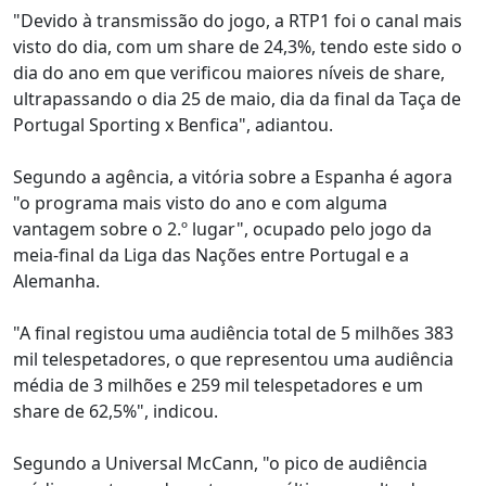
"Devido à transmissão do jogo, a RTP1 foi o canal mais
visto do dia, com um share de 24,3%, tendo este sido o
dia do ano em que verificou maiores níveis de share,
ultrapassando o dia 25 de maio, dia da final da Taça de
Portugal Sporting x Benfica", adiantou.
Segundo a agência, a vitória sobre a Espanha é agora
"o programa mais visto do ano e com alguma
vantagem sobre o 2.º lugar", ocupado pelo jogo da
meia-final da Liga das Nações entre Portugal e a
Alemanha.
"A final registou uma audiência total de 5 milhões 383
mil telespetadores, o que representou uma audiência
média de 3 milhões e 259 mil telespetadores e um
share de 62,5%", indicou.
Segundo a Universal McCann, "o pico de audiência