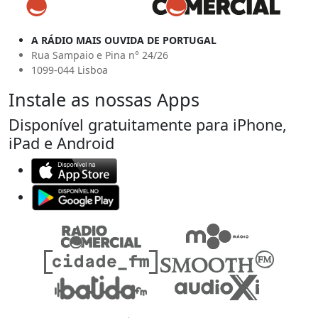
A RÁDIO MAIS OUVIDA DE PORTUGAL
Rua Sampaio e Pina n° 24/26
1099-044 Lisboa
Instale as nossas Apps
Disponível gratuitamente para iPhone,
iPad e Android