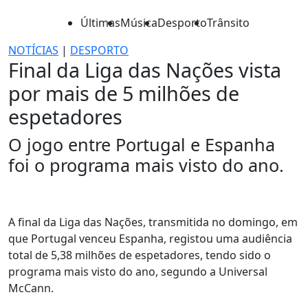
Últimas
Música
Desporto
Trânsito
NOTÍCIAS
|
DESPORTO
Final da Liga das Nações vista
por mais de 5 milhões de
espetadores
O jogo entre Portugal e Espanha
foi o programa mais visto do ano.
A final da Liga das Nações, transmitida no domingo, em
que Portugal venceu Espanha, registou uma audiência
total de 5,38 milhões de espetadores, tendo sido o
programa mais visto do ano, segundo a Universal
McCann.