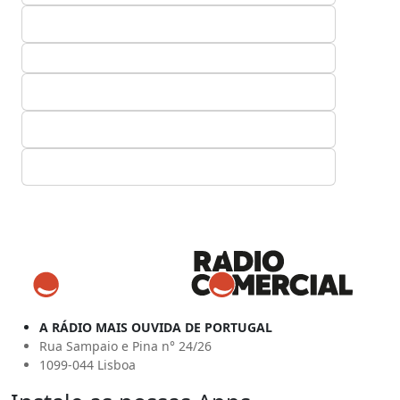
A RÁDIO MAIS OUVIDA DE PORTUGAL
Rua Sampaio e Pina n° 24/26
1099-044 Lisboa