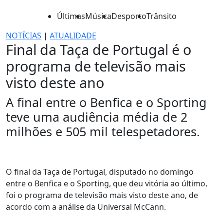
Últimas
Música
Desporto
Trânsito
NOTÍCIAS
|
ATUALIDADE
Final da Taça de Portugal é o
programa de televisão mais
visto deste ano
A final entre o Benfica e o Sporting
teve uma audiência média de 2
milhões e 505 mil telespetadores.
O final da Taça de Portugal, disputado no domingo
entre o Benfica e o Sporting, que deu vitória ao último,
foi o programa de televisão mais visto deste ano, de
acordo com a análise da Universal McCann.