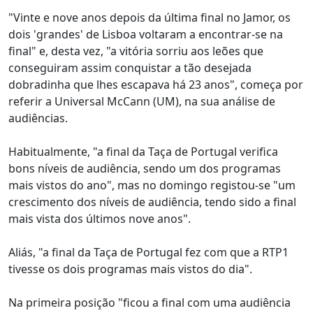
"Vinte e nove anos depois da última final no Jamor, os
dois 'grandes' de Lisboa voltaram a encontrar-se na
final" e, desta vez, "a vitória sorriu aos leões que
conseguiram assim conquistar a tão desejada
dobradinha que lhes escapava há 23 anos", começa por
referir a Universal McCann (UM), na sua análise de
audiências.
Habitualmente, "a final da Taça de Portugal verifica
bons níveis de audiência, sendo um dos programas
mais vistos do ano", mas no domingo registou-se "um
crescimento dos níveis de audiência, tendo sido a final
mais vista dos últimos nove anos".
Aliás, "a final da Taça de Portugal fez com que a RTP1
tivesse os dois programas mais vistos do dia".
Na primeira posição "ficou a final com uma audiência