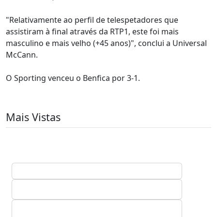
"Relativamente ao perfil de telespetadores que
assistiram à final através da RTP1, este foi mais
masculino e mais velho (+45 anos)", conclui a Universal
McCann.
O Sporting venceu o Benfica por 3-1.
Mais Vistas