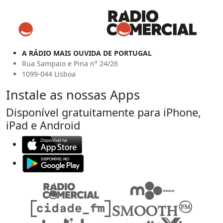
A RÁDIO MAIS OUVIDA DE PORTUGAL
Rua Sampaio e Pina n° 24/26
1099-044 Lisboa
Instale as nossas Apps
Disponível gratuitamente para iPhone,
iPad e Android