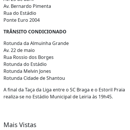
Av. Bernardo Pimenta
Rua do Estádio
Ponte Euro 2004
TRÂNSITO CONDICIONADO
Rotunda da Almuinha Grande
Av. 22 de maio
Rua Rossio dos Borges
Rotunda do Estádio
Rotunda Melvin Jones
Rotunda Cidade de Shantou
A final da Taça da Liga entre o SC Braga e o Estoril Praia
realiza-se no Estádio Municipal de Leiria às 19h45.
Mais Vistas