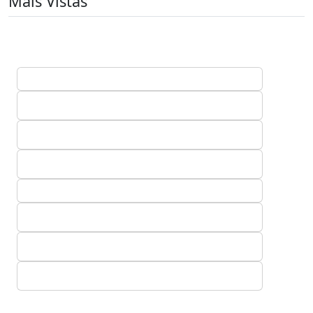
Mais Vistas