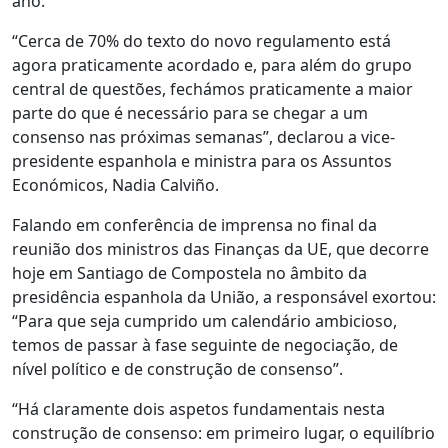
ano.
“Cerca de 70% do texto do novo regulamento está
agora praticamente acordado e, para além do grupo
central de questões, fechámos praticamente a maior
parte do que é necessário para se chegar a um
consenso nas próximas semanas”, declarou a vice-
presidente espanhola e ministra para os Assuntos
Económicos, Nadia Calviño.
Falando em conferência de imprensa no final da
reunião dos ministros das Finanças da UE, que decorre
hoje em Santiago de Compostela no âmbito da
presidência espanhola da União, a responsável exortou:
“Para que seja cumprido um calendário ambicioso,
temos de passar à fase seguinte de negociação, de
nível político e de construção de consenso”.
“Há claramente dois aspetos fundamentais nesta
construção de consenso: em primeiro lugar, o equilíbrio