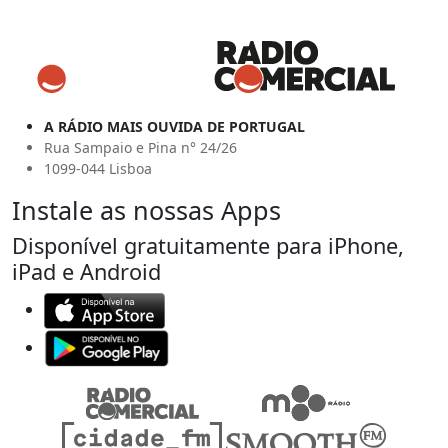
A RÁDIO MAIS OUVIDA DE PORTUGAL
Rua Sampaio e Pina n° 24/26
1099-044 Lisboa
Instale as nossas Apps
Disponível gratuitamente para iPhone,
iPad e Android