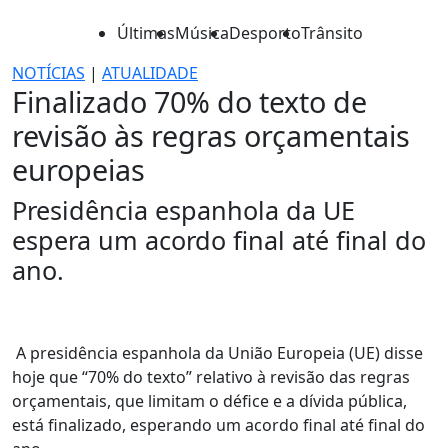
Últimas
Música
Desporto
Trânsito
NOTÍCIAS
|
ATUALIDADE
Finalizado 70% do texto de
revisão às regras orçamentais
europeias
Presidência espanhola da UE
espera um acordo final até final do
ano.
A presidência espanhola da União Europeia (UE) disse
hoje que “70% do texto” relativo à revisão das regras
orçamentais, que limitam o défice e a dívida pública,
está finalizado, esperando um acordo final até final do