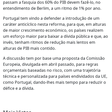
passam a fasquia dos 60% do PIB devem fazê-lo, no
entendimento de Berlim, a um ritmo de 1% por ano.
Portugal tem vindo a defender a introdução de um
caráter anticíclico nesta reforma, para que, em alturas
de maior crescimento económico, os países realizem
um esforço maior para baixar a dívida pública e que, ao
invés, tenham ritmos de redução mais lentos em
alturas de PIB mais contido.
A discussão tem por base uma proposta da Comissão
Europeia, divulgada em abril passado, para regras
orçamentais baseadas no risco, com uma trajetória
técnica e personalizada para países endividados da UE,
como Portugal, dando-lhes mais tempo para reduzir o
défice e a dívida.