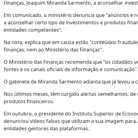
Finanças, Joaquim Miranda Sarmento, a aconselhar invest
Em comunicado, o ministério denuncia que "anúncios e 
a aconselhar certo tipo de investimentos e produtos finan
entidades competentes".
Na nota, explica que em causa estão "conteúdos fraudule
Finanças, nem ao Ministério das Finanças".
O Ministério das Finanças recomenda que "os cidadãos 
fontes e os canais oficiais de informação e comunicação"
O gabinete de Miranda Sarmento adianta que já levou a ca
Nos últimos meses, têm surgido alertas semelhantes, de
produtos financeiros.
Em outubro, o presidente do Instituto Superior de Econo
denunciou vídeos falsos que utilizam a sua imagem para 
entidades gestores das plataformas.