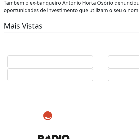
Também o ex-banqueiro António Horta Osório denunciou 
oportunidades de investimento que utilizam o seu o nome
Mais Vistas