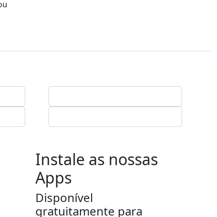
ou
Instale as nossas
Apps
Disponível
gratuitamente para