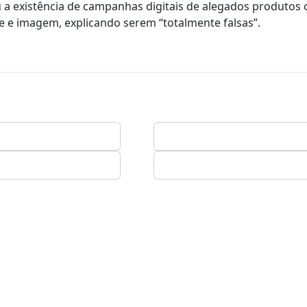
a existência de campanhas digitais de alegados produtos 
 e imagem, explicando serem “totalmente falsas”.