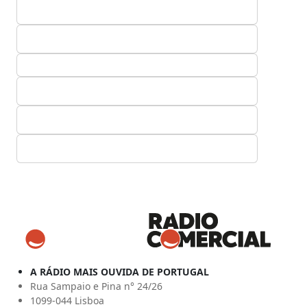
A RÁDIO MAIS OUVIDA DE PORTUGAL
Rua Sampaio e Pina n° 24/26
1099-044 Lisboa