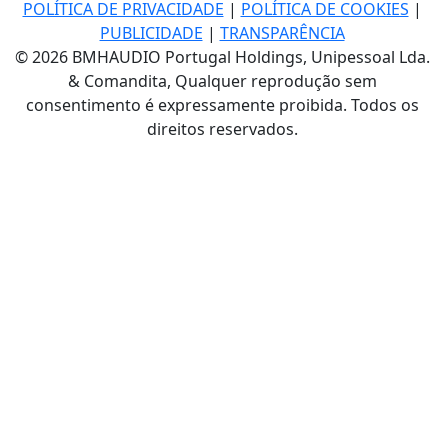
POLÍTICA DE PRIVACIDADE
|
POLÍTICA DE COOKIES
|
PUBLICIDADE
|
TRANSPARÊNCIA
© 2026 BMHAUDIO Portugal Holdings, Unipessoal Lda.
& Comandita, Qualquer reprodução sem
consentimento é expressamente proibida. Todos os
direitos reservados.