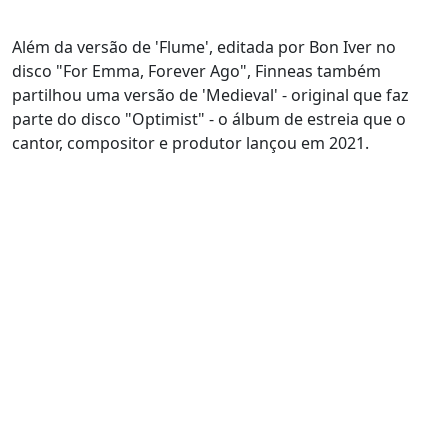
Além da versão de 'Flume', editada por Bon Iver no
disco "For Emma, Forever Ago", Finneas também
partilhou uma versão de 'Medieval' - original que faz
parte do disco "Optimist" - o álbum de estreia que o
cantor, compositor e produtor lançou em 2021.