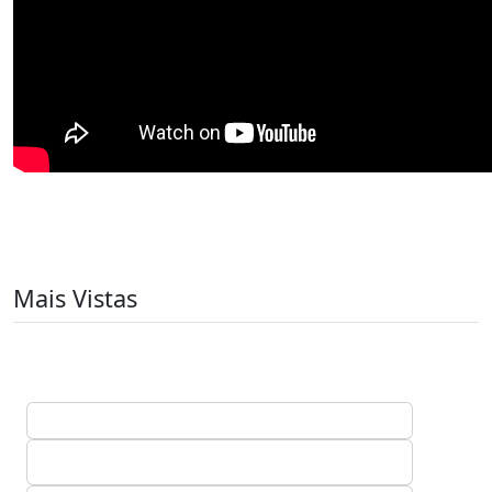
Mais Vistas