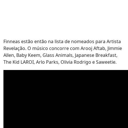
Finneas estão então na lista de nomeados para Artista
Revelação. O músico concorre com Arooj Aftab, Jimmie
Allen, Baby Keem, Glass Animals, Japanese Breakfast,
The Kid LAROI, Arlo Parks, Olivia Rodrigo e Saweetie.