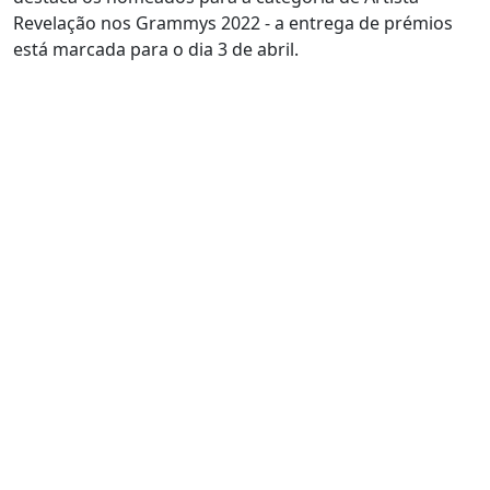
Revelação nos Grammys 2022 - a entrega de prémios
está marcada para o dia 3 de abril.