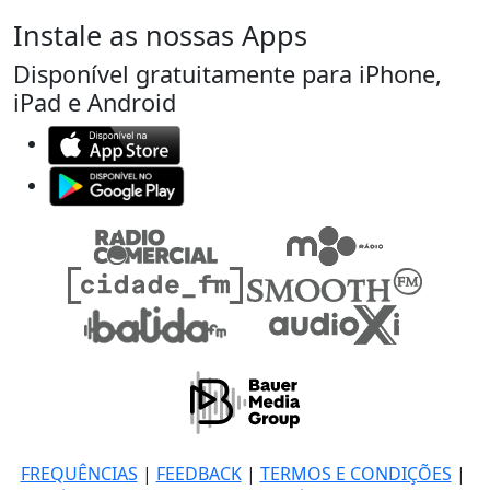
Instale as nossas Apps
Disponível gratuitamente para iPhone,
iPad e Android
FREQUÊNCIAS
|
FEEDBACK
|
TERMOS E CONDIÇÕES
|