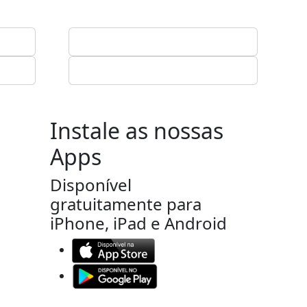
Instale as nossas
Apps
Disponível
gratuitamente para
iPhone, iPad e Android