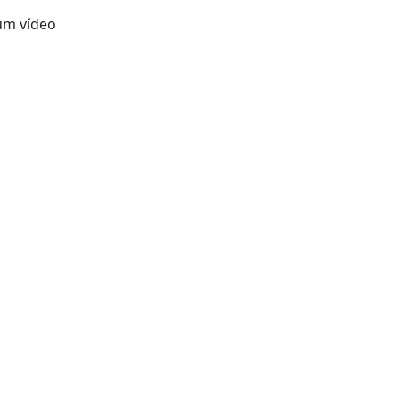
 um vídeo