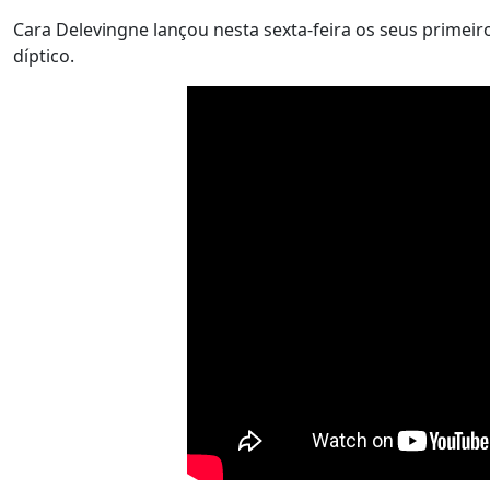
Cara Delevingne lançou nesta sexta-feira os seus primeiros
díptico.