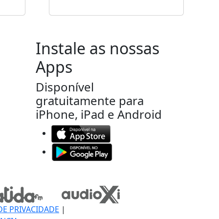
Instale as nossas
Apps
Disponível
gratuitamente para
iPhone, iPad e Android
DE PRIVACIDADE
|