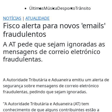
Últimas
Música
Desporto
Trânsito
NOTÍCIAS
|
ATUALIDADE
Fisco alerta para novos 'emails'
fraudulentos
A AT pede que sejam ignoradas as
mensagens de correio eletrónico
fraudulentas.
A Autoridade Tributária e Aduaneira emitiu um alerta de
segurança sobre mensagens de correio eletrónico
fraudulentas, pedindo que sejam ignoradas.
"A Autoridade Tributária e Aduaneira (AT) tem
conhecimento de que alguns contribuintes estão a