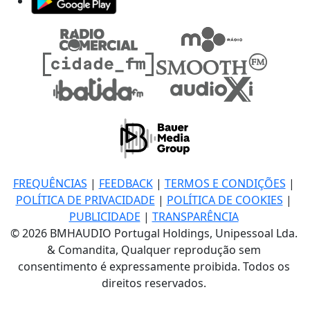
FREQUÊNCIAS
|
FEEDBACK
|
TERMOS E CONDIÇÕES
|
POLÍTICA DE PRIVACIDADE
|
POLÍTICA DE COOKIES
|
PUBLICIDADE
|
TRANSPARÊNCIA
© 2026 BMHAUDIO Portugal Holdings, Unipessoal Lda.
& Comandita, Qualquer reprodução sem
consentimento é expressamente proibida. Todos os
direitos reservados.