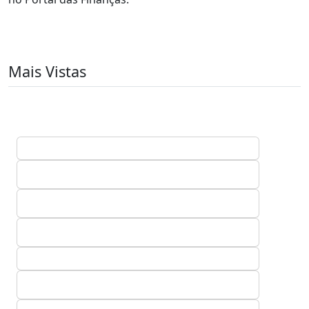
Mais Vistas