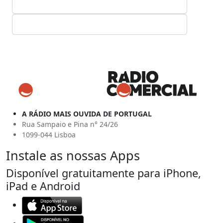
A RÁDIO MAIS OUVIDA DE PORTUGAL
Rua Sampaio e Pina n° 24/26
1099-044 Lisboa
Instale as nossas Apps
Disponível gratuitamente para iPhone,
iPad e Android