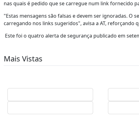
nas quais é pedido que se carregue num link fornecido 
"Estas mensagens são falsas e devem ser ignoradas. O seu
carregando nos links sugeridos", avisa a AT, reforçando
Este foi o quatro alerta de segurança publicado em sete
Mais Vistas