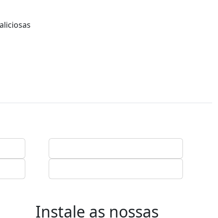
aliciosas
Instale as nossas