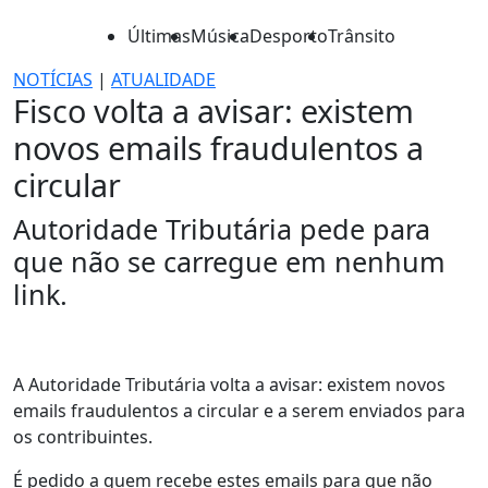
Últimas
Música
Desporto
Trânsito
NOTÍCIAS
|
ATUALIDADE
Fisco volta a avisar: existem
novos emails fraudulentos a
circular
Autoridade Tributária pede para
que não se carregue em nenhum
link.
A Autoridade Tributária volta a avisar: existem novos
emails fraudulentos a circular e a serem enviados para
os contribuintes.
É pedido a quem recebe estes emails para que não