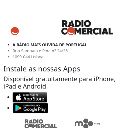
A RÁDIO MAIS OUVIDA DE PORTUGAL
Rua Sampaio e Pina n° 24/26
1099-044 Lisboa
Instale as nossas Apps
Disponível gratuitamente para iPhone,
iPad e Android