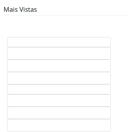
Mais Vistas