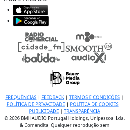
FREQUÊNCIAS
|
FEEDBACK
|
TERMOS E CONDIÇÕES
|
POLÍTICA DE PRIVACIDADE
|
POLÍTICA DE COOKIES
|
PUBLICIDADE
|
TRANSPARÊNCIA
© 2026 BMHAUDIO Portugal Holdings, Unipessoal Lda.
& Comandita, Qualquer reprodução sem