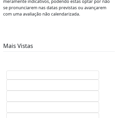
meramente indicativos, podendo estas optar por não
se pronunciarem nas datas previstas ou avançarem
com uma avaliação não calendarizada.
Mais Vistas