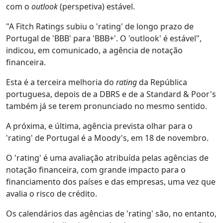
com o
outlook
(perspetiva) estável.
"A Fitch Ratings subiu o 'rating' de longo prazo de
Portugal de 'BBB' para 'BBB+'. O 'outlook' é estável",
indicou, em comunicado, a agência de notação
financeira.
Esta é a terceira melhoria do
rating
da República
portuguesa, depois de a DBRS e de a Standard & Poor's
também já se terem pronunciado no mesmo sentido.
A próxima, e última, agência prevista olhar para o
'rating' de Portugal é a Moody's, em 18 de novembro.
O 'rating' é uma avaliação atribuída pelas agências de
notação financeira, com grande impacto para o
financiamento dos países e das empresas, uma vez que
avalia o risco de crédito.
Os calendários das agências de 'rating' são, no entanto,