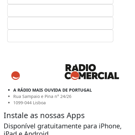
A RÁDIO MAIS OUVIDA DE PORTUGAL
Rua Sampaio e Pina n° 24/26
1099-044 Lisboa
Instale as nossas Apps
Disponível gratuitamente para iPhone,
iPad e Android