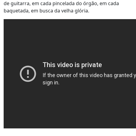
de guitarra, em cada pincelada do órgão, em cada
baquetada, em busca da velha glória.