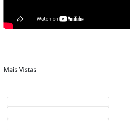
Mais Vistas