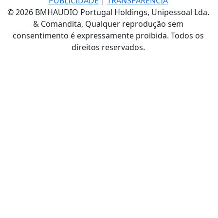
PUBLICIDADE
|
TRANSPARÊNCIA
© 2026 BMHAUDIO Portugal Holdings, Unipessoal Lda.
& Comandita, Qualquer reprodução sem
consentimento é expressamente proibida. Todos os
direitos reservados.