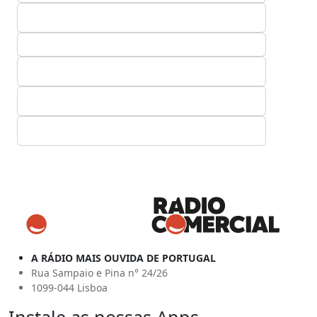
A RÁDIO MAIS OUVIDA DE PORTUGAL
Rua Sampaio e Pina n° 24/26
1099-044 Lisboa