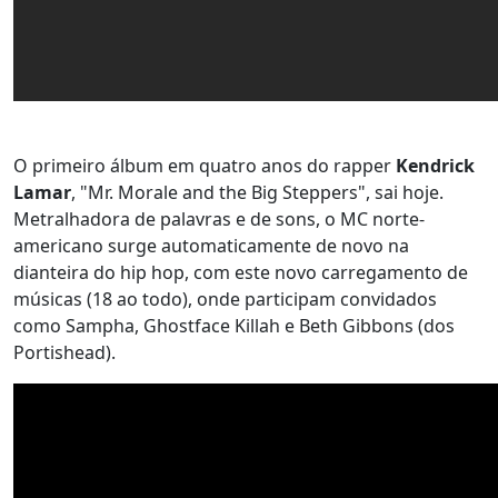
O primeiro álbum em quatro anos do rapper
Kendrick
Lamar
, "Mr. Morale and the Big Steppers", sai hoje.
Metralhadora de palavras e de sons, o MC norte-
americano surge automaticamente de novo na
dianteira do hip hop, com este novo carregamento de
músicas (18 ao todo), onde participam convidados
como Sampha, Ghostface Killah e Beth Gibbons (dos
Portishead).