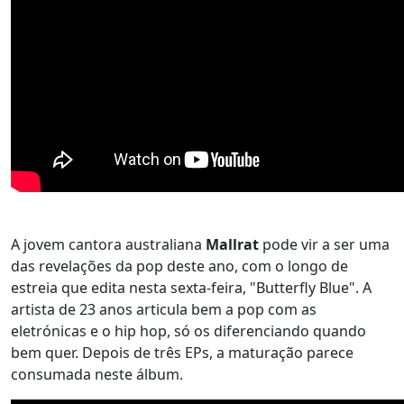
A jovem cantora australiana
Mallrat
pode vir a ser uma
das revelações da pop deste ano, com o longo de
estreia que edita nesta sexta-feira, "Butterfly Blue". A
artista de 23 anos articula bem a pop com as
eletrónicas e o hip hop, só os diferenciando quando
bem quer. Depois de três EPs, a maturação parece
consumada neste álbum.