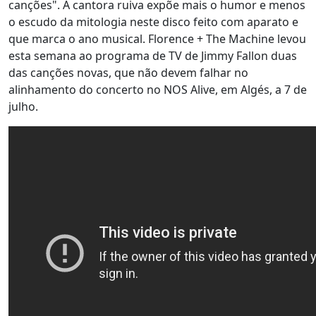
canções". A cantora ruiva expõe mais o humor e menos
o escudo da mitologia neste disco feito com aparato e
que marca o ano musical. Florence + The Machine levou
esta semana ao programa de TV de Jimmy Fallon duas
das canções novas, que não devem falhar no
alinhamento do concerto no NOS Alive, em Algés, a 7 de
julho.