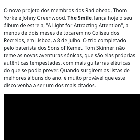
O novo projeto dos membros dos Radiohead, Thom
Yorke e Johny Greenwood,
The Smile
, lança hoje o seu
álbum de estreia, "A Light for Attracting Attention", a
menos de dois meses de tocarem no Coliseu dos
Recreios, em Lisboa, a 8 de julho. O trio completado
pelo baterista dos Sons of Kemet, Tom Skinner, não
teme as novas aventuras sónicas, que são elas próprias
autênticas tempestades, com mais guitarras elétricas
do que se podia prever. Quando surgirem as listas de
melhores álbuns do ano, é muito provável que este
disco venha a ser um dos mais citados.