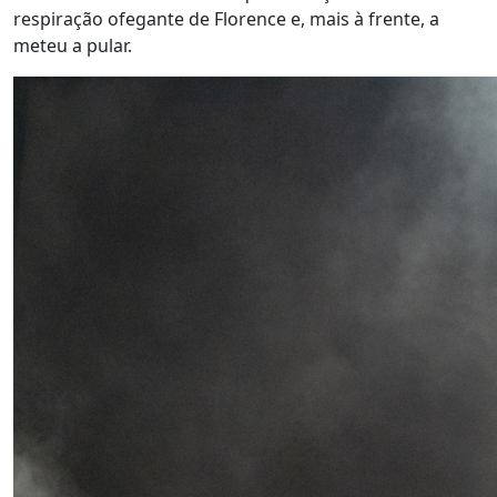
respiração ofegante de Florence e, mais à frente, a
meteu a pular.