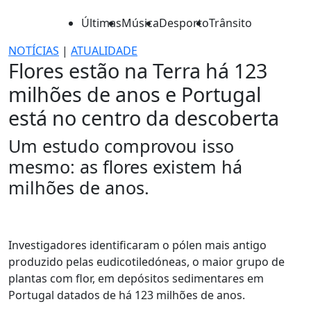
Últimas
Música
Desporto
Trânsito
NOTÍCIAS
|
ATUALIDADE
Flores estão na Terra há 123
milhões de anos e Portugal
está no centro da descoberta
Um estudo comprovou isso
mesmo: as flores existem há
milhões de anos.
Investigadores identificaram o pólen mais antigo
produzido pelas eudicotiledóneas, o maior grupo de
plantas com flor, em depósitos sedimentares em
Portugal datados de há 123 milhões de anos.