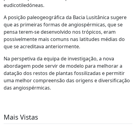
eudicotiledóneas.
A posição paleogeográfica da Bacia Lusitânica sugere
que as primeiras formas de angiospérmicas, que se
pensa terem-se desenvolvido nos trópicos, eram
possivelmente mais comuns nas latitudes médias do
que se acreditava anteriormente.
Na perspetiva da equipa de investigação, a nova
abordagem pode servir de modelo para melhorar a
datação dos restos de plantas fossilizadas e permitir
uma melhor compreensão das origens e diversificação
das angiospérmicas.
Mais Vistas