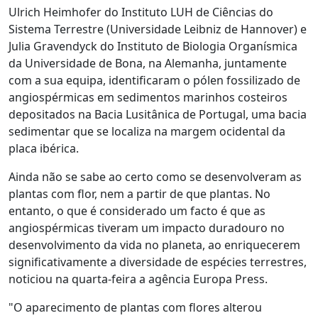
Ulrich Heimhofer do Instituto LUH de Ciências do
Sistema Terrestre (Universidade Leibniz de Hannover) e
Julia Gravendyck do Instituto de Biologia Organísmica
da Universidade de Bona, na Alemanha, juntamente
com a sua equipa, identificaram o pólen fossilizado de
angiospérmicas em sedimentos marinhos costeiros
depositados na Bacia Lusitânica de Portugal, uma bacia
sedimentar que se localiza na margem ocidental da
placa ibérica.
Ainda não se sabe ao certo como se desenvolveram as
plantas com flor, nem a partir de que plantas. No
entanto, o que é considerado um facto é que as
angiospérmicas tiveram um impacto duradouro no
desenvolvimento da vida no planeta, ao enriquecerem
significativamente a diversidade de espécies terrestres,
noticiou na quarta-feira a agência Europa Press.
"O aparecimento de plantas com flores alterou