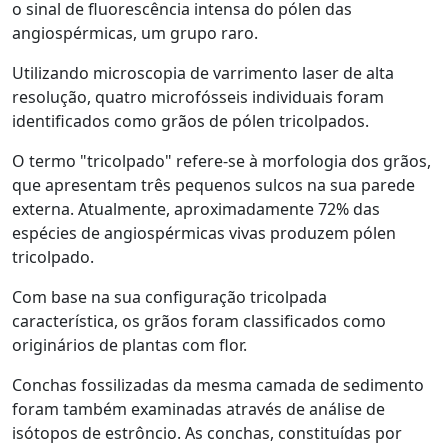
o sinal de fluorescência intensa do pólen das
angiospérmicas, um grupo raro.
Utilizando microscopia de varrimento laser de alta
resolução, quatro microfósseis individuais foram
identificados como grãos de pólen tricolpados.
O termo "tricolpado" refere-se à morfologia dos grãos,
que apresentam três pequenos sulcos na sua parede
externa. Atualmente, aproximadamente 72% das
espécies de angiospérmicas vivas produzem pólen
tricolpado.
Com base na sua configuração tricolpada
característica, os grãos foram classificados como
originários de plantas com flor.
Conchas fossilizadas da mesma camada de sedimento
foram também examinadas através de análise de
isótopos de estrôncio. As conchas, constituídas por