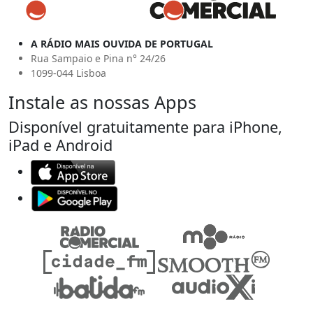
A RÁDIO MAIS OUVIDA DE PORTUGAL
Rua Sampaio e Pina n° 24/26
1099-044 Lisboa
Instale as nossas Apps
Disponível gratuitamente para iPhone,
iPad e Android