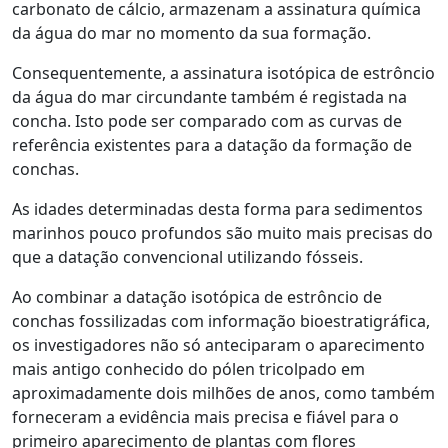
carbonato de cálcio, armazenam a assinatura química
da água do mar no momento da sua formação.
Consequentemente, a assinatura isotópica de estrôncio
da água do mar circundante também é registada na
concha. Isto pode ser comparado com as curvas de
referência existentes para a datação da formação de
conchas.
As idades determinadas desta forma para sedimentos
marinhos pouco profundos são muito mais precisas do
que a datação convencional utilizando fósseis.
Ao combinar a datação isotópica de estrôncio de
conchas fossilizadas com informação bioestratigráfica,
os investigadores não só anteciparam o aparecimento
mais antigo conhecido do pólen tricolpado em
aproximadamente dois milhões de anos, como também
forneceram a evidência mais precisa e fiável para o
primeiro aparecimento de plantas com flores