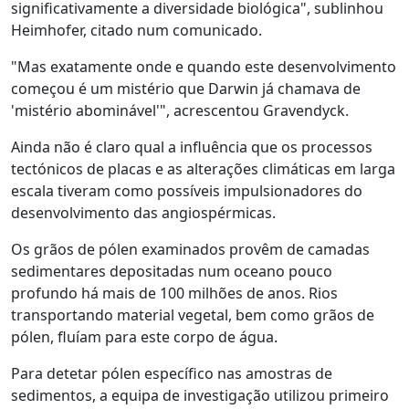
significativamente a diversidade biológica", sublinhou
Heimhofer, citado num comunicado.
"Mas exatamente onde e quando este desenvolvimento
começou é um mistério que Darwin já chamava de
'mistério abominável'", acrescentou Gravendyck.
Ainda não é claro qual a influência que os processos
tectónicos de placas e as alterações climáticas em larga
escala tiveram como possíveis impulsionadores do
desenvolvimento das angiospérmicas.
Os grãos de pólen examinados provêm de camadas
sedimentares depositadas num oceano pouco
profundo há mais de 100 milhões de anos. Rios
transportando material vegetal, bem como grãos de
pólen, fluíam para este corpo de água.
Para detetar pólen específico nas amostras de
sedimentos, a equipa de investigação utilizou primeiro