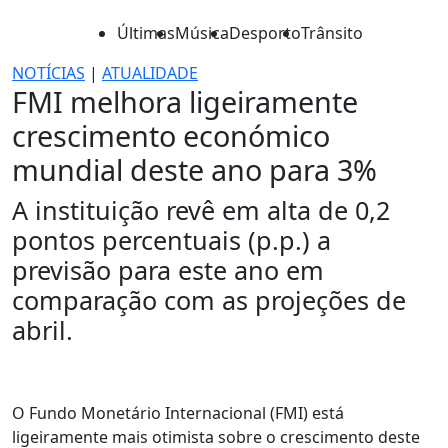
Últimas
Música
Desporto
Trânsito
NOTÍCIAS
|
ATUALIDADE
FMI melhora ligeiramente
crescimento económico
mundial deste ano para 3%
A instituição revê em alta de 0,2
pontos percentuais (p.p.) a
previsão para este ano em
comparação com as projeções de
abril.
O Fundo Monetário Internacional (FMI) está
ligeiramente mais otimista sobre o crescimento deste