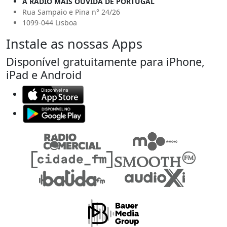
A RÁDIO MAIS OUVIDA DE PORTUGAL
Rua Sampaio e Pina n° 24/26
1099-044 Lisboa
Instale as nossas Apps
Disponível gratuitamente para iPhone,
iPad e Android