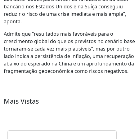
bancário nos Estados Unidos e na Suíça conseguiu
reduzir o risco de uma crise imediata e mais ampla”,
aponta.
Admite que “resultados mais favoráveis para o
crescimento global do que os previstos no cenário base
tornaram-se cada vez mais plausíveis”, mas por outro
lado indica a persistência de inflação, uma recuperação
abaixo do esperado na China e um aprofundamento da
fragmentação geoeconómica como riscos negativos.
Mais Vistas