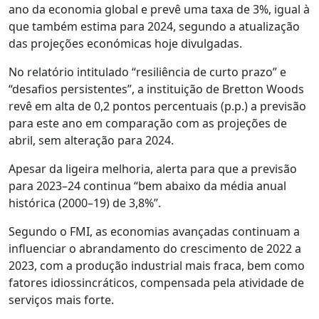
ano da economia global e prevê uma taxa de 3%, igual à
que também estima para 2024, segundo a atualização
das projeções económicas hoje divulgadas.
No relatório intitulado “resiliência de curto prazo” e
“desafios persistentes”, a instituição de Bretton Woods
revê em alta de 0,2 pontos percentuais (p.p.) a previsão
para este ano em comparação com as projeções de
abril, sem alteração para 2024.
Apesar da ligeira melhoria, alerta para que a previsão
para 2023–24 continua “bem abaixo da média anual
histórica (2000–19) de 3,8%”.
Segundo o FMI, as economias avançadas continuam a
influenciar o abrandamento do crescimento de 2022 a
2023, com a produção industrial mais fraca, bem como
fatores idiossincráticos, compensada pela atividade de
serviços mais forte.