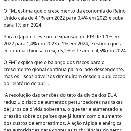
O FMI estima que o crescimento da economia do Reino
Unido caia de 4,1% em 2022 para 0,4% em 2023 e suba
para 1% em 2024.
Para o Japão prevê uma expansão do PIB de 1,1% em
2022 para 1,4% em 2023 e 1% em 2024, e estima que a
economia chinesa cresça 5,2% este ano e 4,5% em 2024.
O FMI explica que o balanço dos riscos para o
crescimento global continua para o lado descendente,
mas os riscos adversos diminuíram desde a publicação
do relatório de abril.
“A resolução das tensões do teto da dívida dos EUA
reduziu o risco de aumentos perturbadores nas taxas
de juros da dívida soberana, o que teria aumentado a
pressão sobre os países que já lutam com o aumento
dos custos de empréstimos. A ação rápida e enérgica
das autoridades para conter as turbulências do setor