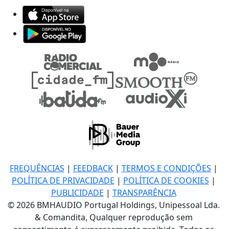
FREQUÊNCIAS
|
FEEDBACK
|
TERMOS E CONDIÇÕES
|
POLÍTICA DE PRIVACIDADE
|
POLÍTICA DE COOKIES
|
PUBLICIDADE
|
TRANSPARÊNCIA
© 2026 BMHAUDIO Portugal Holdings, Unipessoal Lda.
& Comandita, Qualquer reprodução sem