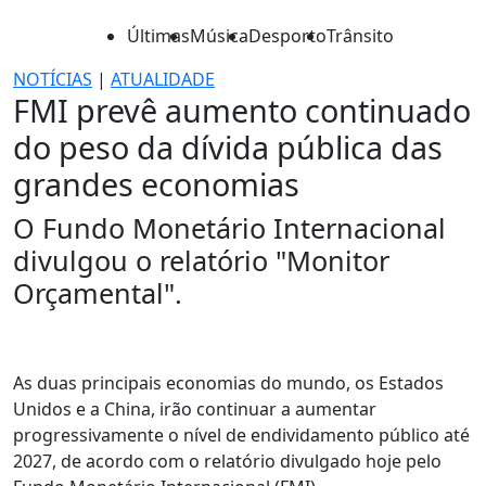
Últimas
Música
Desporto
Trânsito
NOTÍCIAS
|
ATUALIDADE
FMI prevê aumento continuado
do peso da dívida pública das
grandes economias
O Fundo Monetário Internacional
divulgou o relatório "Monitor
Orçamental".
As duas principais economias do mundo, os Estados
Unidos e a China, irão continuar a aumentar
progressivamente o nível de endividamento público até
2027, de acordo com o relatório divulgado hoje pelo