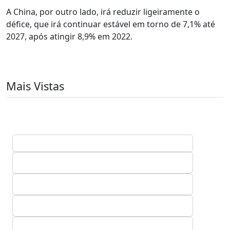
A China, por outro lado, irá reduzir ligeiramente o
défice, que irá continuar estável em torno de 7,1% até
2027, após atingir 8,9% em 2022.
Mais Vistas