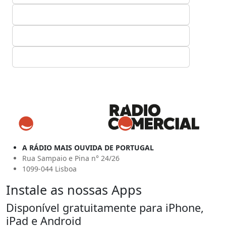
A RÁDIO MAIS OUVIDA DE PORTUGAL
Rua Sampaio e Pina n° 24/26
1099-044 Lisboa
Instale as nossas Apps
Disponível gratuitamente para iPhone,
iPad e Android