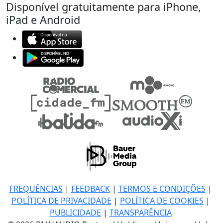
Disponível gratuitamente para iPhone,
iPad e Android
FREQUÊNCIAS
|
FEEDBACK
|
TERMOS E CONDIÇÕES
|
POLÍTICA DE PRIVACIDADE
|
POLÍTICA DE COOKIES
|
PUBLICIDADE
|
TRANSPARÊNCIA