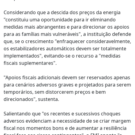
Considerando que a descida dos preços da energia
"constituiu uma oportunidade para ir eliminando
medidas mais abrangentes e para direcionar os apoios
para as famílias mais vulneráveis", a instituição defende
que, se o crescimento "enfraquecer consideravelmente,
os estabilizadores automáticos devem ser totalmente
implementados", evitando-se o recurso a "medidas
fiscais suplementares".
"Apoios fiscais adicionais devem ser reservados apenas
para cenários adversos graves e projetados para serem
temporários, sem distorcerem preços e bem
direcionados", sustenta.
Salientando que "os recentes e sucessivos choques
adversos evidenciam a necessidade de se criar margem
fiscal nos momentos bons e de aumentar a resiliência