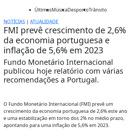
Últimas
Música
Desporto
Trânsito
NOTÍCIAS
|
ATUALIDADE
FMI prevê crescimento de 2,6%
da economia portuguesa e
inflação de 5,6% em 2023
Fundo Monetário Internacional
publicou hoje relatório com várias
recomendações a Portugal.
O Fundo Monetário Internacional (FMI) prevê um
crescimento da economia portuguesa de 2,6% este ano
e uma estabilização em torno dos 2% no médio prazo,
apontando para uma inflação de 5,6% em 2023.