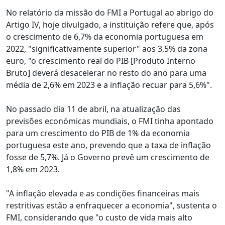
No relatório da missão do FMI a Portugal ao abrigo do
Artigo IV, hoje divulgado, a instituição refere que, após
o crescimento de 6,7% da economia portuguesa em
2022, "significativamente superior" aos 3,5% da zona
euro, "o crescimento real do PIB [Produto Interno
Bruto] deverá desacelerar no resto do ano para uma
média de 2,6% em 2023 e a inflação recuar para 5,6%".
No passado dia 11 de abril, na atualização das
previsões económicas mundiais, o FMI tinha apontado
para um crescimento do PIB de 1% da economia
portuguesa este ano, prevendo que a taxa de inflação
fosse de 5,7%. Já o Governo prevê um crescimento de
1,8% em 2023.
"A inflação elevada e as condições financeiras mais
restritivas estão a enfraquecer a economia", sustenta o
FMI, considerando que "o custo de vida mais alto