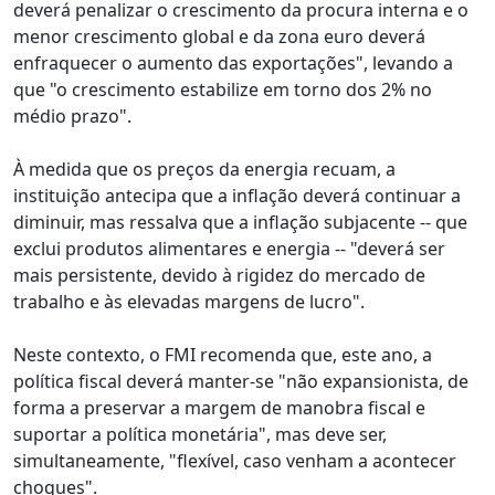
deverá penalizar o crescimento da procura interna e o
menor crescimento global e da zona euro deverá
enfraquecer o aumento das exportações", levando a
que "o crescimento estabilize em torno dos 2% no
médio prazo".
À medida que os preços da energia recuam, a
instituição antecipa que a inflação deverá continuar a
diminuir, mas ressalva que a inflação subjacente -- que
exclui produtos alimentares e energia -- "deverá ser
mais persistente, devido à rigidez do mercado de
trabalho e às elevadas margens de lucro".
Neste contexto, o FMI recomenda que, este ano, a
política fiscal deverá manter-se "não expansionista, de
forma a preservar a margem de manobra fiscal e
suportar a política monetária", mas deve ser,
simultaneamente, "flexível, caso venham a acontecer
choques".