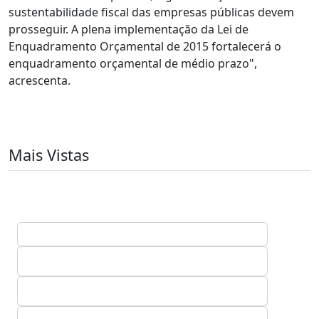
sustentabilidade fiscal das empresas públicas devem
prosseguir. A plena implementação da Lei de
Enquadramento Orçamental de 2015 fortalecerá o
enquadramento orçamental de médio prazo",
acrescenta.
Mais Vistas