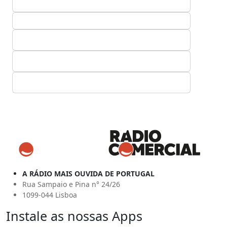
A RÁDIO MAIS OUVIDA DE PORTUGAL
Rua Sampaio e Pina n° 24/26
1099-044 Lisboa
Instale as nossas Apps