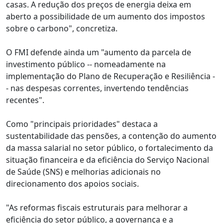
casas. A redução dos preços de energia deixa em
aberto a possibilidade de um aumento dos impostos
sobre o carbono", concretiza.
O FMI defende ainda um "aumento da parcela de
investimento público -- nomeadamente na
implementação do Plano de Recuperação e Resiliência -
- nas despesas correntes, invertendo tendências
recentes".
Como "principais prioridades" destaca a
sustentabilidade das pensões, a contenção do aumento
da massa salarial no setor público, o fortalecimento da
situação financeira e da eficiência do Serviço Nacional
de Saúde (SNS) e melhorias adicionais no
direcionamento dos apoios sociais.
"As reformas fiscais estruturais para melhorar a
eficiência do setor público, a governança e a