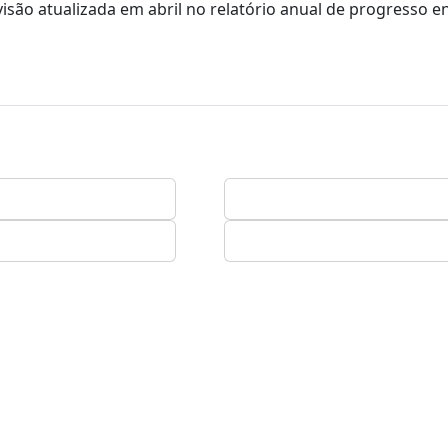
são atualizada em abril no relatório anual de progresso e