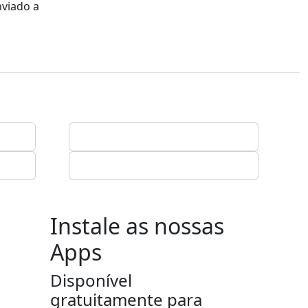
nviado a
Instale as nossas
Apps
Disponível
gratuitamente para