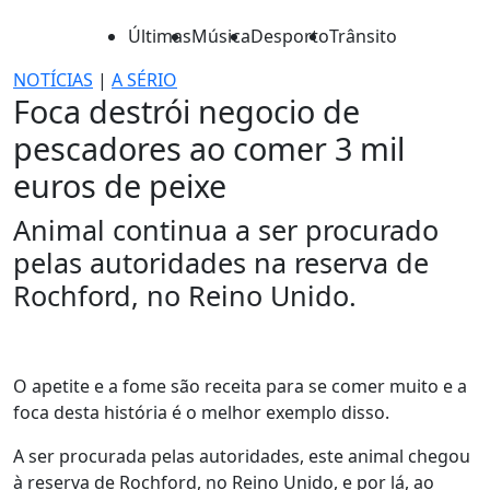
Últimas
Música
Desporto
Trânsito
NOTÍCIAS
|
A SÉRIO
Foca destrói negocio de
pescadores ao comer 3 mil
euros de peixe
Animal continua a ser procurado
pelas autoridades na reserva de
Rochford, no Reino Unido.
O apetite e a fome são receita para se comer muito e a
foca desta história é o melhor exemplo disso.
A ser procurada pelas autoridades, este animal chegou
à reserva de Rochford, no Reino Unido, e por lá, ao