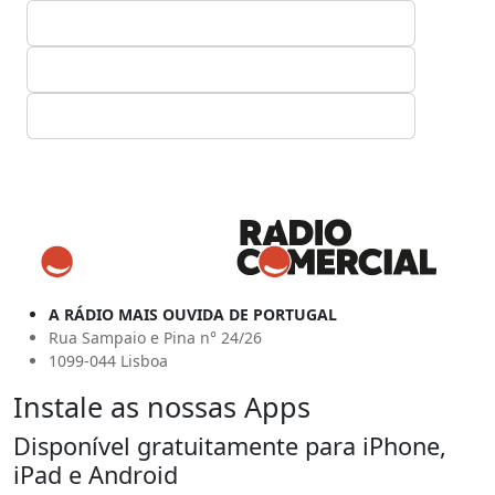
A RÁDIO MAIS OUVIDA DE PORTUGAL
Rua Sampaio e Pina n° 24/26
1099-044 Lisboa
Instale as nossas Apps
Disponível gratuitamente para iPhone,
iPad e Android