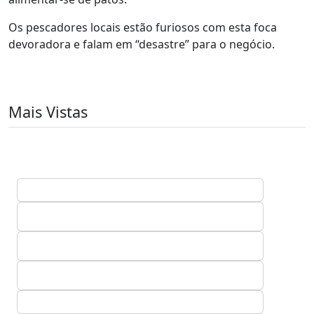
Os pescadores locais estão furiosos com esta foca
devoradora e falam em “desastre” para o negócio.
Mais Vistas