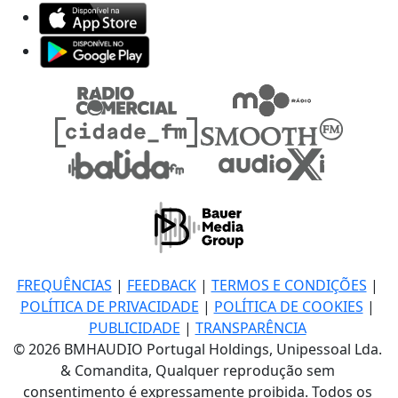
FREQUÊNCIAS
|
FEEDBACK
|
TERMOS E CONDIÇÕES
|
POLÍTICA DE PRIVACIDADE
|
POLÍTICA DE COOKIES
|
PUBLICIDADE
|
TRANSPARÊNCIA
© 2026 BMHAUDIO Portugal Holdings, Unipessoal Lda.
& Comandita, Qualquer reprodução sem
consentimento é expressamente proibida. Todos os