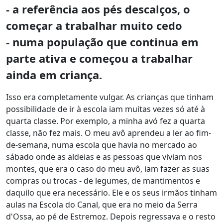
- a referência aos pés descalços, o
começar a trabalhar muito cedo
- numa população que continua em
parte ativa e começou a trabalhar
ainda em criança.
Isso era completamente vulgar. As crianças que tinham
possibilidade de ir à escola iam muitas vezes só até à
quarta classe. Por exemplo, a minha avó fez a quarta
classe, não fez mais. O meu avô aprendeu a ler ao fim-
de-semana, numa escola que havia no mercado ao
sábado onde as aldeias e as pessoas que viviam nos
montes, que era o caso do meu avô, iam fazer as suas
compras ou trocas - de legumes, de mantimentos e
daquilo que era necessário. Ele e os seus irmãos tinham
aulas na Escola do Canal, que era no meio da Serra
d'Ossa, ao pé de Estremoz. Depois regressava e o resto