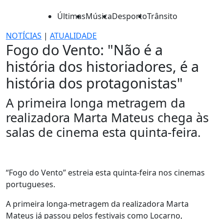
Últimas
Música
Desporto
Trânsito
NOTÍCIAS
|
ATUALIDADE
Fogo do Vento: "Não é a
história dos historiadores, é a
história dos protagonistas"
A primeira longa metragem da
realizadora Marta Mateus chega às
salas de cinema esta quinta-feira.
“Fogo do Vento” estreia esta quinta-feira nos cinemas
portugueses.
A primeira longa-metragem da realizadora Marta
Mateus já passou pelos festivais como Locarno,