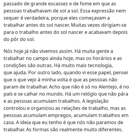
passado de grande escassez e de fome em que as
pessoas trabalhavam de sol a sol. Essa expressão nem
sequer é verdadeira, porque eles começavam a
trabalhar antes do sol nascer. Muitas vezes dirigiam-se
para o trabalho antes do sol nascer e acabavam depois
do pôr do sol.
Nós hoje já não vivemos assim. Há muita gente a
trabalhar no campo ainda hoje, mas os horários e as
condições são outras. Há muito mais tecnologia,
que ajuda. Por outro lado, quando vi esse papel, pensei
que o que vejo à minha volta é que as pessoas não
param de trabalhar. Acho que não é só no Alentejo, é no
país e se calhar no mundo. Há um relógio que não pára
e as pessoas acumulam trabalhos. A legislação
controlou e organizou as relações de trabalho, mas as
pessoas acumulam empregos, acumulam trabalhos em
casa. A ideia que eu tenho é que nós não paramos de
trabalhar. As formas são realmente muito diferentes.