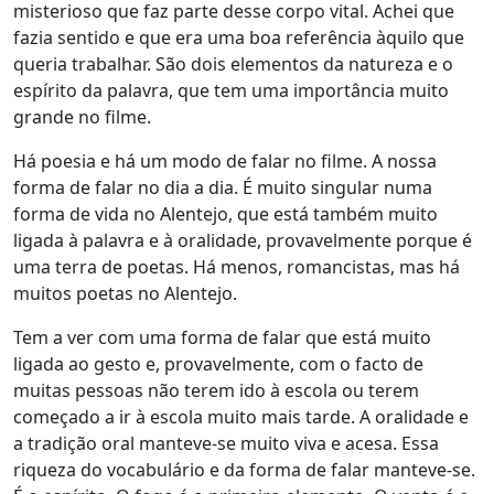
misterioso que faz parte desse corpo vital. Achei que
fazia sentido e que era uma boa referência àquilo que
queria trabalhar. São dois elementos da natureza e o
espírito da palavra, que tem uma importância muito
grande no filme.
Há poesia e há um modo de falar no filme. A nossa
forma de falar no dia a dia. É muito singular numa
forma de vida no Alentejo, que está também muito
ligada à palavra e à oralidade, provavelmente porque é
uma terra de poetas. Há menos, romancistas, mas há
muitos poetas no Alentejo.
Tem a ver com uma forma de falar que está muito
ligada ao gesto e, provavelmente, com o facto de
muitas pessoas não terem ido à escola ou terem
começado a ir à escola muito mais tarde. A oralidade e
a tradição oral manteve-se muito viva e acesa. Essa
riqueza do vocabulário e da forma de falar manteve-se.