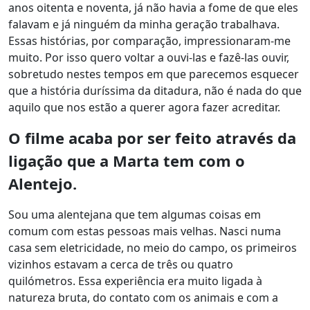
anos oitenta e noventa, já não havia a fome de que eles
falavam e já ninguém da minha geração trabalhava.
Essas histórias, por comparação, impressionaram-me
muito. Por isso quero voltar a ouvi-las e fazê-las ouvir,
sobretudo nestes tempos em que parecemos esquecer
que a história duríssima da ditadura, não é nada do que
aquilo que nos estão a querer agora fazer acreditar.
O filme acaba por ser feito através da
ligação que a Marta tem com o
Alentejo.
Sou uma alentejana que tem algumas coisas em
comum com estas pessoas mais velhas. Nasci numa
casa sem eletricidade, no meio do campo, os primeiros
vizinhos estavam a cerca de três ou quatro
quilómetros. Essa experiência era muito ligada à
natureza bruta, do contato com os animais e com a