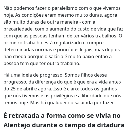
Não podemos fazer o paralelismo com o que vivemos
hoje. As condições eram mesmo muito duras, agora
são muito duras de outra maneira - com a
precariedade, com o aumento do custo de vida que faz
com que as pessoas tenham de ter vários trabalhos. O
primeiro trabalho está regularizado e cumpre
determinadas normas e princípios legais, mas depois
não chega porque o salário é muito baixo então a
pessoa tem que ter outro trabalho.
Há uma ideia de progresso. Somos filhos desse
progresso, da diferença do que é que era a vida antes
do 25 de abril e agora. Isso é claro: todos os ganhos
que nós tivemos e os privilégios e a liberdade que nós
temos hoje. Mas há qualquer coisa ainda por fazer.
É retratada a forma como se vivia no
Alentejo durante o tempo da ditadura