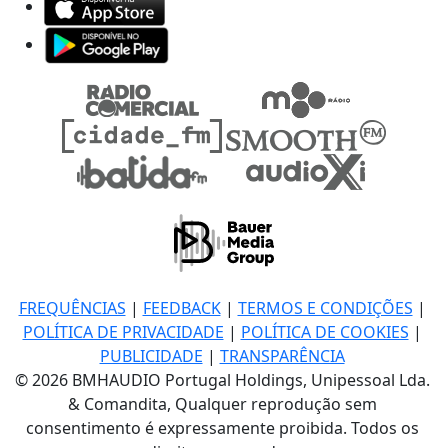
FREQUÊNCIAS
|
FEEDBACK
|
TERMOS E CONDIÇÕES
|
POLÍTICA DE PRIVACIDADE
|
POLÍTICA DE COOKIES
|
PUBLICIDADE
|
TRANSPARÊNCIA
© 2026 BMHAUDIO Portugal Holdings, Unipessoal Lda.
& Comandita, Qualquer reprodução sem
consentimento é expressamente proibida. Todos os