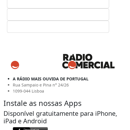
A RÁDIO MAIS OUVIDA DE PORTUGAL
Rua Sampaio e Pina n° 24/26
1099-044 Lisboa
Instale as nossas Apps
Disponível gratuitamente para iPhone,
iPad e Android