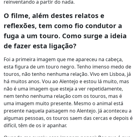
reinventando a partir do nada.
O filme, além destes relatos e
reflexões, tem como fio condutor a
fuga a um touro. Como surge a ideia
de fazer esta ligação?
Foi a primeira imagem que me apareceu na cabeça,
esta figura de um touro negro. Tenho imenso medo de
touros, não tenho nenhuma relação. Vivo em Lisboa, já
há muitos anos. Vou ao Alentejo e estou lá muito, mas
não é uma imagem que esteja a ver repetidamente,
nem tenho nenhuma relação com os touros, mas é
uma imagem muito presente. Mesmo o animal está
presente naquela paisagem no Alentejo. Já aconteceu a
algumas pessoas, os touros saem das cercas e depois é
difícil, têm de os ir apanhar.