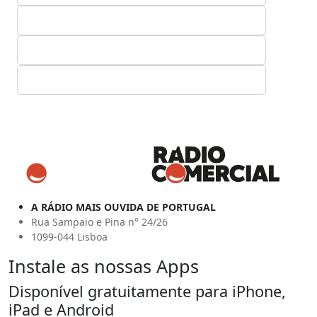
A RÁDIO MAIS OUVIDA DE PORTUGAL
Rua Sampaio e Pina n° 24/26
1099-044 Lisboa
Instale as nossas Apps
Disponível gratuitamente para iPhone,
iPad e Android