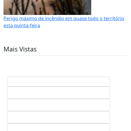
Perigo máximo de incêndio em quase todo o território
esta quinta-feira
Mais Vistas