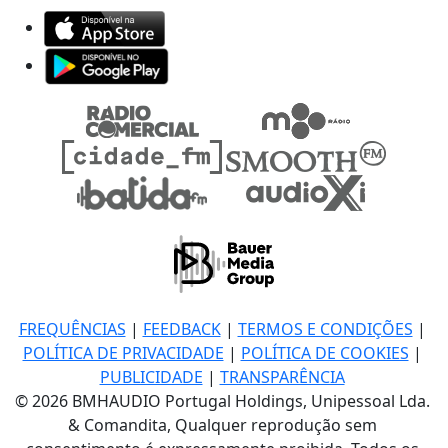
FREQUÊNCIAS
|
FEEDBACK
|
TERMOS E CONDIÇÕES
|
POLÍTICA DE PRIVACIDADE
|
POLÍTICA DE COOKIES
|
PUBLICIDADE
|
TRANSPARÊNCIA
© 2026 BMHAUDIO Portugal Holdings, Unipessoal Lda.
& Comandita, Qualquer reprodução sem