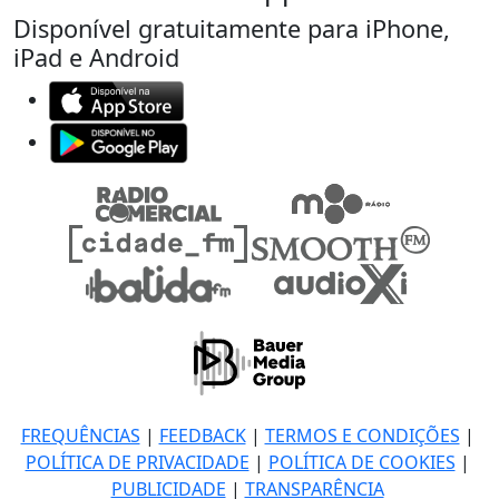
Disponível gratuitamente para iPhone,
iPad e Android
FREQUÊNCIAS
|
FEEDBACK
|
TERMOS E CONDIÇÕES
|
POLÍTICA DE PRIVACIDADE
|
POLÍTICA DE COOKIES
|
PUBLICIDADE
|
TRANSPARÊNCIA