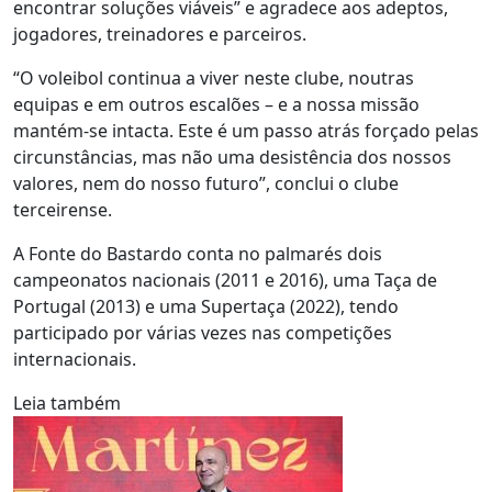
encontrar soluções viáveis” e agradece aos adeptos,
jogadores, treinadores e parceiros.
“O voleibol continua a viver neste clube, noutras
equipas e em outros escalões – e a nossa missão
mantém-se intacta. Este é um passo atrás forçado pelas
circunstâncias, mas não uma desistência dos nossos
valores, nem do nosso futuro”, conclui o clube
terceirense.
A Fonte do Bastardo conta no palmarés dois
campeonatos nacionais (2011 e 2016), uma Taça de
Portugal (2013) e uma Supertaça (2022), tendo
participado por várias vezes nas competições
internacionais.
Leia também