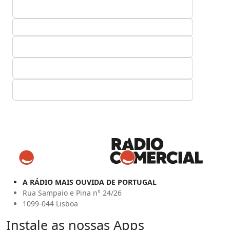
A RÁDIO MAIS OUVIDA DE PORTUGAL
Rua Sampaio e Pina n° 24/26
1099-044 Lisboa
Instale as nossas Apps