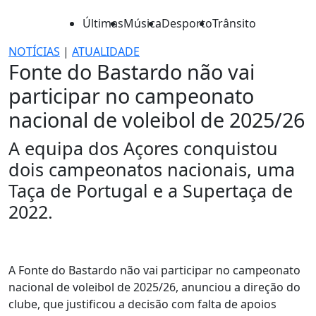
Últimas
Música
Desporto
Trânsito
NOTÍCIAS
|
ATUALIDADE
Fonte do Bastardo não vai
participar no campeonato
nacional de voleibol de 2025/26
A equipa dos Açores conquistou
dois campeonatos nacionais, uma
Taça de Portugal e a Supertaça de
2022.
A Fonte do Bastardo não vai participar no campeonato
nacional de voleibol de 2025/26, anunciou a direção do
clube, que justificou a decisão com falta de apoios