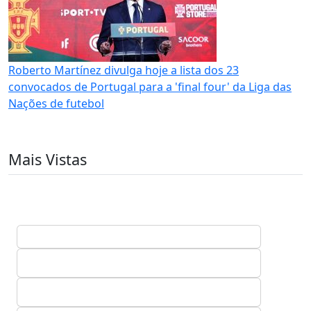
Roberto Martínez divulga hoje a lista dos 23
convocados de Portugal para a 'final four' da Liga das
Nações de futebol
Mais Vistas