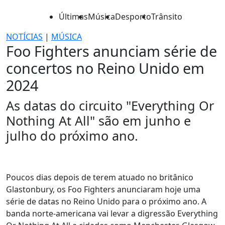
Últimas
Música
Desporto
Trânsito
NOTÍCIAS
|
MÚSICA
Foo Fighters anunciam série de
concertos no Reino Unido em
2024
As datas do circuito "Everything Or
Nothing At All" são em junho e
julho do próximo ano.
Poucos dias depois de terem atuado no britânico
Glastonbury, os Foo Fighters anunciaram hoje uma
série de datas no Reino Unido para o próximo ano. A
banda norte-americana vai levar a digressão Everything