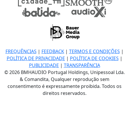
FREQUÊNCIAS
|
FEEDBACK
|
TERMOS E CONDIÇÕES
|
POLÍTICA DE PRIVACIDADE
|
POLÍTICA DE COOKIES
|
PUBLICIDADE
|
TRANSPARÊNCIA
© 2026 BMHAUDIO Portugal Holdings, Unipessoal Lda.
& Comandita, Qualquer reprodução sem
consentimento é expressamente proibida. Todos os
direitos reservados.