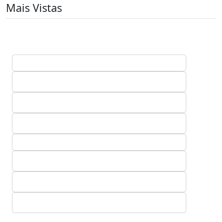
Mais Vistas