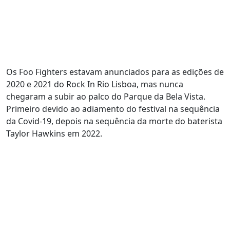
Os Foo Fighters estavam anunciados para as edições de
2020 e 2021 do Rock In Rio Lisboa, mas nunca
chegaram a subir ao palco do Parque da Bela Vista.
Primeiro devido ao adiamento do festival na sequência
da Covid-19, depois na sequência da morte do baterista
Taylor Hawkins em 2022.