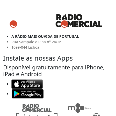
A RÁDIO MAIS OUVIDA DE PORTUGAL
Rua Sampaio e Pina n° 24/26
1099-044 Lisboa
Instale as nossas Apps
Disponível gratuitamente para iPhone,
iPad e Android