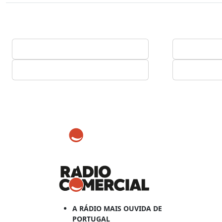
A RÁDIO MAIS OUVIDA DE
PORTUGAL