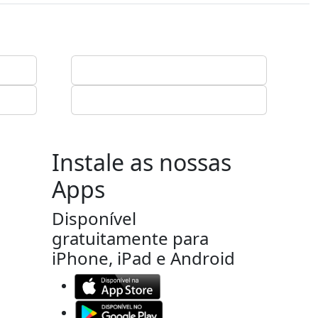
Instale as nossas
Apps
Disponível
gratuitamente para
iPhone, iPad e Android