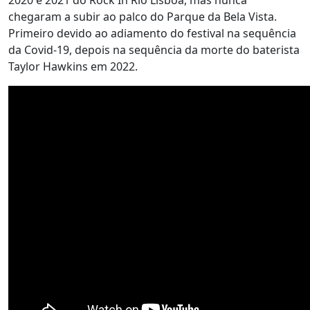
chegaram a subir ao palco do Parque da Bela Vista.
Primeiro devido ao adiamento do festival na sequência
da Covid-19, depois na sequência da morte do baterista
Taylor Hawkins em 2022.