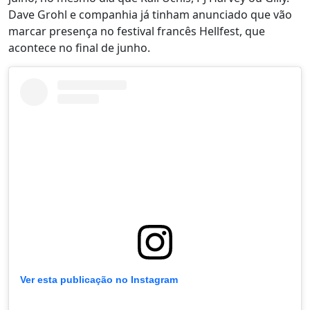
Dave Grohl e companhia já tinham anunciado que vão
marcar presença no festival francês Hellfest, que
acontece no final de junho.
Ver esta publicação no Instagram