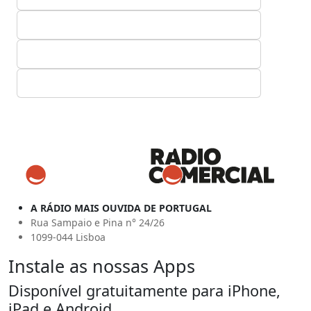
A RÁDIO MAIS OUVIDA DE PORTUGAL
Rua Sampaio e Pina n° 24/26
1099-044 Lisboa
Instale as nossas Apps
Disponível gratuitamente para iPhone,
iPad e Android