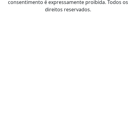
consentimento é expressamente proibida. Todos os
direitos reservados.