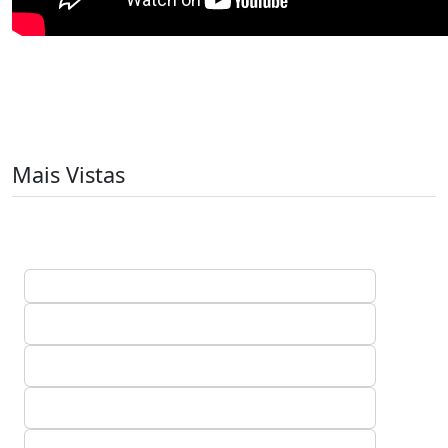
Mais Vistas