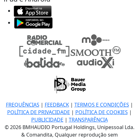
FREQUÊNCIAS
|
FEEDBACK
|
TERMOS E CONDIÇÕES
|
POLÍTICA DE PRIVACIDADE
|
POLÍTICA DE COOKIES
|
PUBLICIDADE
|
TRANSPARÊNCIA
© 2026 BMHAUDIO Portugal Holdings, Unipessoal Lda.
& Comandita, Qualquer reprodução sem