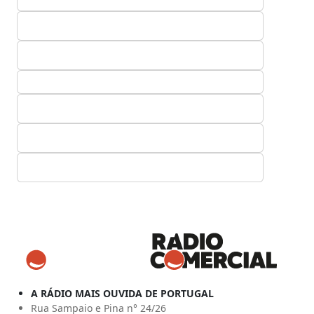
A RÁDIO MAIS OUVIDA DE PORTUGAL
Rua Sampaio e Pina n° 24/26