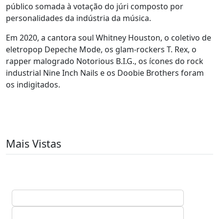
público somada à votação do júri composto por
personalidades da indústria da música.
Em 2020, a cantora soul Whitney Houston, o coletivo de
eletropop Depeche Mode, os glam-rockers T. Rex, o
rapper malogrado Notorious B.I.G., os ícones do rock
industrial Nine Inch Nails e os Doobie Brothers foram
os indigitados.
Mais Vistas