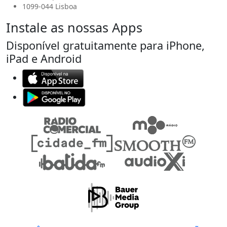
1099-044 Lisboa
Instale as nossas Apps
Disponível gratuitamente para iPhone,
iPad e Android