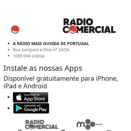
A RÁDIO MAIS OUVIDA DE PORTUGAL
Rua Sampaio e Pina n° 24/26
1099-044 Lisboa
Instale as nossas Apps
Disponível gratuitamente para iPhone,
iPad e Android