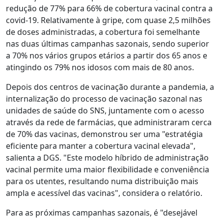
redução de 77% para 66% de cobertura vacinal contra a
covid-19. Relativamente à gripe, com quase 2,5 milhões
de doses administradas, a cobertura foi semelhante
nas duas últimas campanhas sazonais, sendo superior
a 70% nos vários grupos etários a partir dos 65 anos e
atingindo os 79% nos idosos com mais de 80 anos.
Depois dos centros de vacinação durante a pandemia, a
internalização do processo de vacinação sazonal nas
unidades de saúde do SNS, juntamente com o acesso
através da rede de farmácias, que administraram cerca
de 70% das vacinas, demonstrou ser uma "estratégia
eficiente para manter a cobertura vacinal elevada",
salienta a DGS. "Este modelo híbrido de administração
vacinal permite uma maior flexibilidade e conveniência
para os utentes, resultando numa distribuição mais
ampla e acessível das vacinas", considera o relatório.
Para as próximas campanhas sazonais, é "desejável