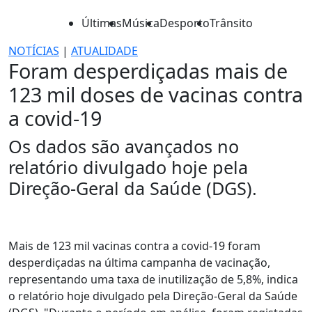
Últimas
Música
Desporto
Trânsito
NOTÍCIAS
|
ATUALIDADE
Foram desperdiçadas mais de
123 mil doses de vacinas contra
a covid-19
Os dados são avançados no
relatório divulgado hoje pela
Direção-Geral da Saúde (DGS).
Mais de 123 mil vacinas contra a covid-19 foram
desperdiçadas na última campanha de vacinação,
representando uma taxa de inutilização de 5,8%, indica
o relatório hoje divulgado pela Direção-Geral da Saúde