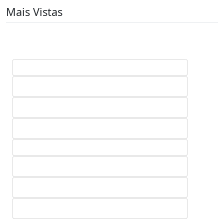
Mais Vistas